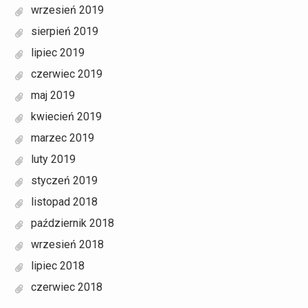
wrzesień 2019
sierpień 2019
lipiec 2019
czerwiec 2019
maj 2019
kwiecień 2019
marzec 2019
luty 2019
styczeń 2019
listopad 2018
październik 2018
wrzesień 2018
lipiec 2018
czerwiec 2018