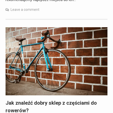
Leave a comment
Jak znaleźć dobry sklep z częściami do
rowerów?