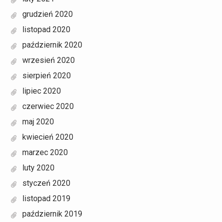
grudzień 2020
listopad 2020
październik 2020
wrzesień 2020
sierpień 2020
lipiec 2020
czerwiec 2020
maj 2020
kwiecień 2020
marzec 2020
luty 2020
styczeń 2020
listopad 2019
październik 2019