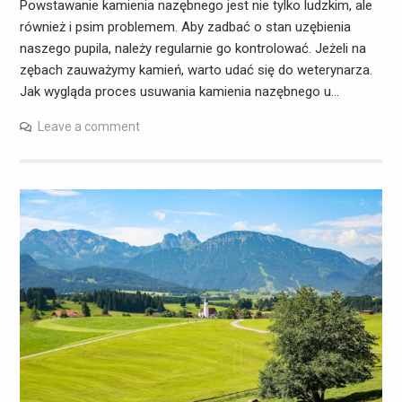
Powstawanie kamienia nazębnego jest nie tylko ludzkim, ale
również i psim problemem. Aby zadbać o stan uzębienia
naszego pupila, należy regularnie go kontrolować. Jeżeli na
zębach zauważymy kamień, warto udać się do weterynarza.
Jak wygląda proces usuwania kamienia nazębnego u…
Leave a comment