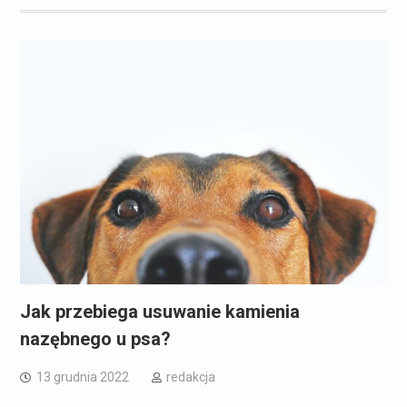
Jak przebiega usuwanie kamienia
nazębnego u psa?
13 grudnia 2022
redakcja