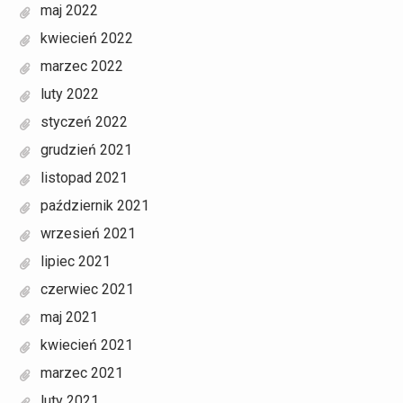
maj 2022
kwiecień 2022
marzec 2022
luty 2022
styczeń 2022
grudzień 2021
listopad 2021
październik 2021
wrzesień 2021
lipiec 2021
czerwiec 2021
maj 2021
kwiecień 2021
marzec 2021
luty 2021