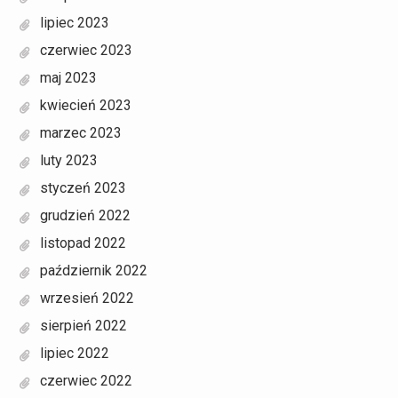
lipiec 2023
czerwiec 2023
maj 2023
kwiecień 2023
marzec 2023
luty 2023
styczeń 2023
grudzień 2022
listopad 2022
październik 2022
wrzesień 2022
sierpień 2022
lipiec 2022
czerwiec 2022