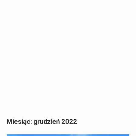
Miesiąc:
grudzień 2022