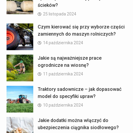
ścieków?
25 listopada 2024
Czym kierować się przy wyborze części
zamiennych do maszyn rolniczych?
14 października 2024
Jakie są najważniejsze prace
ogrodnicze na wiosnę?
11 października 2024
Traktory sadownicze – jak dopasować
model do specyfiki upraw?
10 października 2024
Jakie dodatki można włączyć do
ubezpieczenia ciągnika siodłowego?