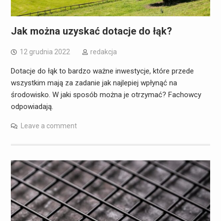
Jak można uzyskać dotacje do łąk?
12 grudnia 2022
redakcja
Dotacje do łąk to bardzo ważne inwestycje, które przede
wszystkim mają za zadanie jak najlepiej wpłynąć na
środowisko. W jaki sposób można je otrzymać? Fachowcy
odpowiadają.
Leave a comment