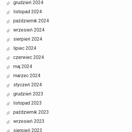
grudzień 2024
listopad 2024
październik 2024
wrzesień 2024
sierpień 2024
lipiec 2024
czerwiec 2024
maj 2024
marzec 2024
styczeń 2024
grudzień 2023
listopad 2023
październik 2023
wrzesień 2023
sierpień 2023