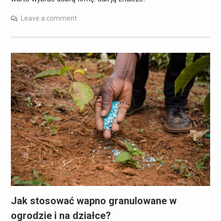
Leave a comment
Jak stosować wapno granulowane w
ogrodzie i na działce?