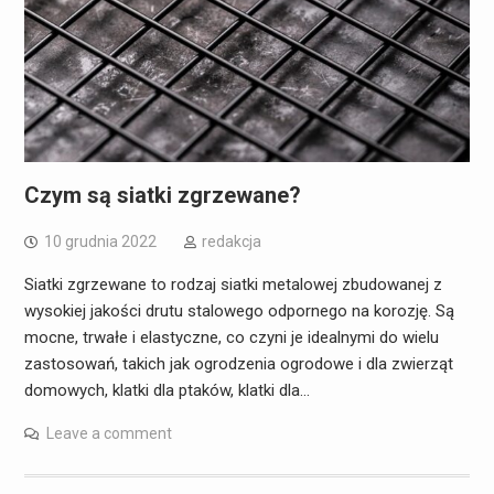
Czym są siatki zgrzewane?
10 grudnia 2022
redakcja
Siatki zgrzewane to rodzaj siatki metalowej zbudowanej z
wysokiej jakości drutu stalowego odpornego na korozję. Są
mocne, trwałe i elastyczne, co czyni je idealnymi do wielu
zastosowań, takich jak ogrodzenia ogrodowe i dla zwierząt
domowych, klatki dla ptaków, klatki dla…
Leave a comment