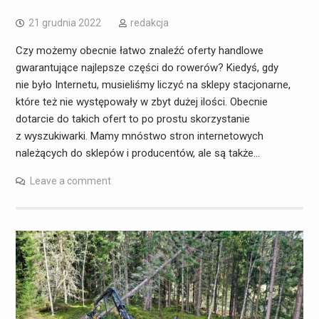
21 grudnia 2022
redakcja
Czy możemy obecnie łatwo znaleźć oferty handlowe
gwarantujące najlepsze części do rowerów? Kiedyś, gdy
nie było Internetu, musieliśmy liczyć na sklepy stacjonarne,
które też nie występowały w zbyt dużej ilości. Obecnie
dotarcie do takich ofert to po prostu skorzystanie
z wyszukiwarki. Mamy mnóstwo stron internetowych
należących do sklepów i producentów, ale są także…
Leave a comment