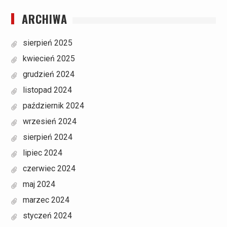
ARCHIWA
sierpień 2025
kwiecień 2025
grudzień 2024
listopad 2024
październik 2024
wrzesień 2024
sierpień 2024
lipiec 2024
czerwiec 2024
maj 2024
marzec 2024
styczeń 2024