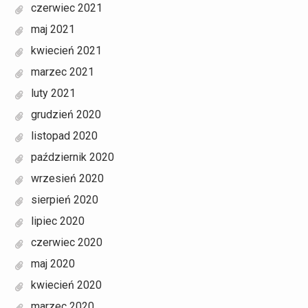
czerwiec 2021
maj 2021
kwiecień 2021
marzec 2021
luty 2021
grudzień 2020
listopad 2020
październik 2020
wrzesień 2020
sierpień 2020
lipiec 2020
czerwiec 2020
maj 2020
kwiecień 2020
marzec 2020