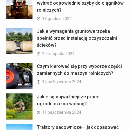
wybrać odpowiednie szyby do ciągników
rolniczych?
18 grudnia 2024
Jakie wymagania gruntowe trzeba
spełnić przed instalacją oczyszczalni
ścieków?
25 listopada 2024
Czym kierować się przy wyborze części
zamiennych do maszyn rolniczych?
14 października 2024
Jakie są najważniejsze prace
ogrodnicze na wiosnę?
11 października 2024
Traktory sadownicze – jak dopasować