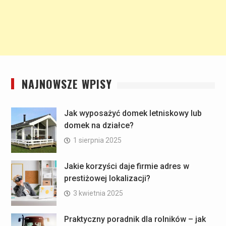
NAJNOWSZE WPISY
Jak wyposażyć domek letniskowy lub
domek na działce?
1 sierpnia 2025
Jakie korzyści daje firmie adres w
prestiżowej lokalizacji?
3 kwietnia 2025
Praktyczny poradnik dla rolników – jak