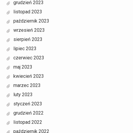
grudzień 2023
listopad 2023
październik 2023
wrzesień 2023
sierpień 2023
lipiec 2023
czerwiec 2023
maj 2023
kwiecień 2023
marzec 2023
luty 2023
styczeń 2023
grudzień 2022
listopad 2022
październik 2022