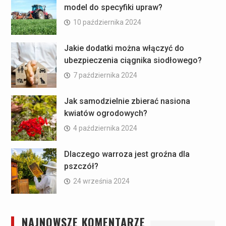
model do specyfiki upraw?
10 października 2024
Jakie dodatki można włączyć do
ubezpieczenia ciągnika siodłowego?
7 października 2024
Jak samodzielnie zbierać nasiona
kwiatów ogrodowych?
4 października 2024
Dlaczego warroza jest groźna dla
pszczół?
24 września 2024
NAJNOWSZE KOMENTARZE