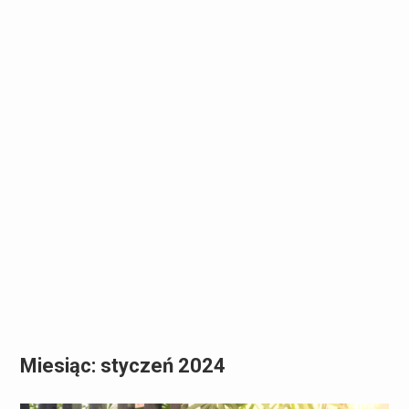
Miesiąc:
styczeń 2024