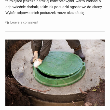
te miejsca jeszcze bardziej komfortowymi, warto zadbać o
odpowiednie dodatki, takie jak poduszki ogrodowe do altany.
Wybór odpowiednich poduszek może okazać się…
Leave a comment