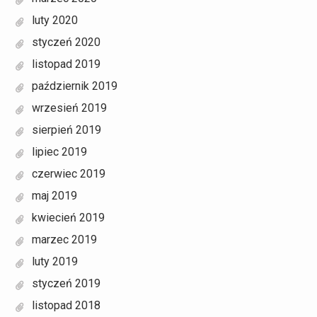
luty 2020
styczeń 2020
listopad 2019
październik 2019
wrzesień 2019
sierpień 2019
lipiec 2019
czerwiec 2019
maj 2019
kwiecień 2019
marzec 2019
luty 2019
styczeń 2019
listopad 2018