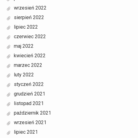
wrzesień 2022
sierpień 2022
lipiec 2022
czerwiec 2022
maj 2022
kwiecień 2022
marzec 2022
luty 2022
styczeń 2022
grudzień 2021
listopad 2021
październik 2021
wrzesień 2021
lipiec 2021