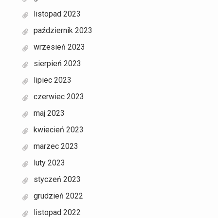
listopad 2023
październik 2023
wrzesień 2023
sierpień 2023
lipiec 2023
czerwiec 2023
maj 2023
kwiecień 2023
marzec 2023
luty 2023
styczeń 2023
grudzień 2022
listopad 2022