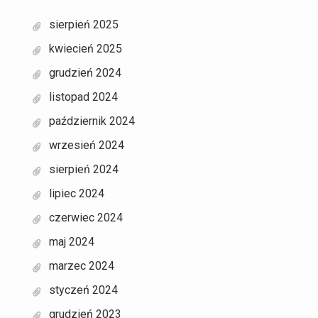
sierpień 2025
kwiecień 2025
grudzień 2024
listopad 2024
październik 2024
wrzesień 2024
sierpień 2024
lipiec 2024
czerwiec 2024
maj 2024
marzec 2024
styczeń 2024
grudzień 2023