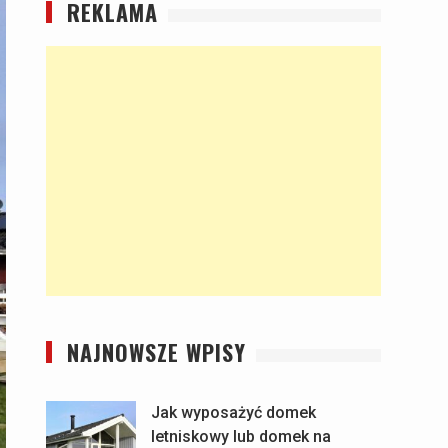
REKLAMA
NAJNOWSZE WPISY
Jak wyposażyć domek
letniskowy lub domek na