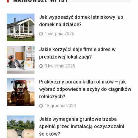
Jak wyposażyć domek letniskowy lub
domek na działce?
1 sierpnia 2025
Jakie korzyści daje firmie adres w
prestiżowej lokalizacji?
3 kwietnia 2025
Praktyczny poradnik dla rolników – jak
wybrać odpowiednie szyby do ciągników
rolniczych?
18 grudnia 2024
Jakie wymagania gruntowe trzeba
spełnić przed instalacją oczyszczalni
ścieków?