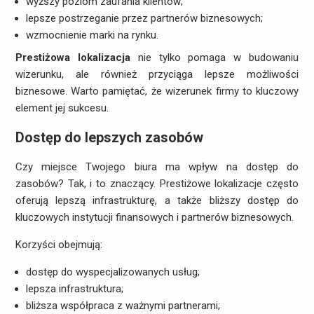
wyższy poziom zaufania klientów;
lepsze postrzeganie przez partnerów biznesowych;
wzmocnienie marki na rynku.
Prestiżowa lokalizacja
nie tylko pomaga w budowaniu
wizerunku, ale również przyciąga lepsze możliwości
biznesowe. Warto pamiętać, że wizerunek firmy to kluczowy
element jej sukcesu.
Dostęp do lepszych zasobów
Czy miejsce Twojego biura ma wpływ na dostęp do
zasobów? Tak, i to znaczący. Prestiżowe lokalizacje często
oferują lepszą infrastrukturę, a także bliższy dostęp do
kluczowych instytucji finansowych i partnerów biznesowych.
Korzyści obejmują:
dostęp do wyspecjalizowanych usług;
lepsza infrastruktura;
bliższa współpraca z ważnymi partnerami;