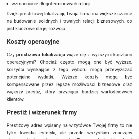
wzmacnianie długoterminowych relacji.
Dzięki prestiżowej lokalizacji, Twoja firma ma większe szanse
na budowanie solidnych i trwałych relacji biznesowych, co
jest kluczowe dla jej rozwoju.
Koszty operacyjne
Czy
prestiżowa lokalizacja
wiąże się z wyższymi kosztami
operacyjnymi? Chociaż często mogą one być wyższe,
korzyści wynikające z tego wyboru mogą przewyższać
potencjalne wydatki. Wyższe koszty mogą być
kompensowane przez lepsze możliwości biznesowe oraz
większy prestiż, który przyciąga bardziej wartościowych
klientów.
Prestiż i wizerunek firmy
Prestiżowy adres wpisany na wizytówce Twojej firmy to nie
tylko kwestia estetyki, ale przede wszystkim znaczący