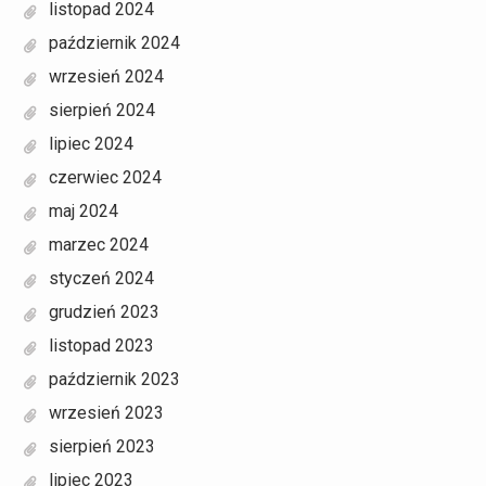
listopad 2024
październik 2024
wrzesień 2024
sierpień 2024
lipiec 2024
czerwiec 2024
maj 2024
marzec 2024
styczeń 2024
grudzień 2023
listopad 2023
październik 2023
wrzesień 2023
sierpień 2023
lipiec 2023