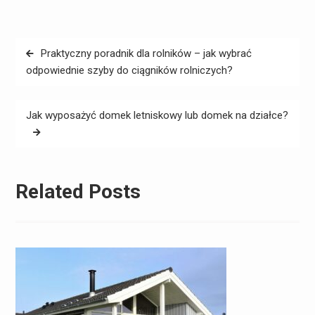
Nawigacja
Praktyczny poradnik dla rolników – jak wybrać
wpisu
odpowiednie szyby do ciągników rolniczych?
Jak wyposażyć domek letniskowy lub domek na działce?
Related Posts