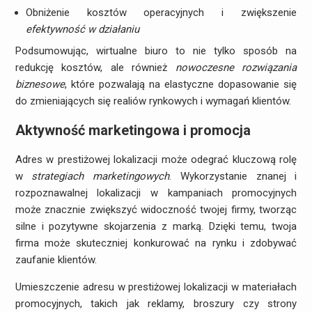
Obniżenie kosztów operacyjnych i zwiększenie
efektywność w działaniu
Podsumowując, wirtualne biuro to nie tylko sposób na
redukcję kosztów, ale również
nowoczesne rozwiązania
biznesowe
, które pozwalają na elastyczne dopasowanie się
do zmieniających się realiów rynkowych i wymagań klientów.
Aktywność marketingowa i promocja
Adres w prestiżowej lokalizacji może odegrać kluczową rolę
w
strategiach marketingowych
. Wykorzystanie znanej i
rozpoznawalnej lokalizacji w kampaniach promocyjnych
może znacznie zwiększyć widoczność twojej firmy, tworząc
silne i pozytywne skojarzenia z marką. Dzięki temu, twoja
firma może skuteczniej konkurować na rynku i zdobywać
zaufanie klientów.
Umieszczenie adresu w prestiżowej lokalizacji w materiałach
promocyjnych, takich jak reklamy, broszury czy strony