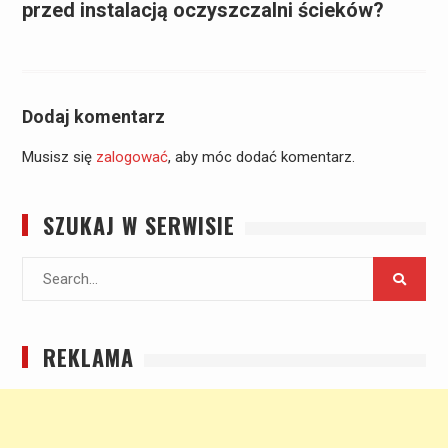
przed instalacją oczyszczalni ścieków?
Dodaj komentarz
Musisz się
zalogować
, aby móc dodać komentarz.
SZUKAJ W SERWISIE
Search
for:
REKLAMA