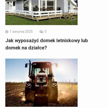
1 sierpnia 2025
0
Jak wyposażyć domek letniskowy lub
domek na działce?