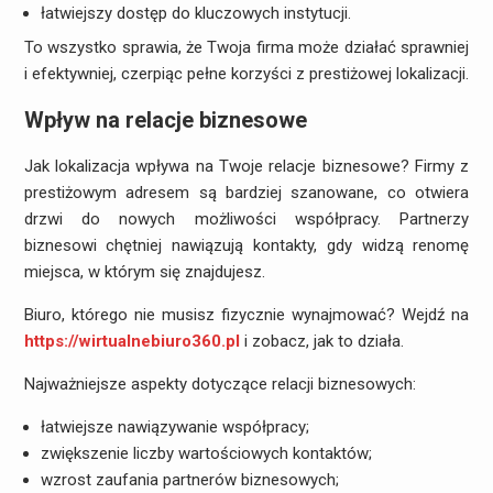
łatwiejszy dostęp do kluczowych instytucji.
To wszystko sprawia, że Twoja firma może działać sprawniej
i efektywniej, czerpiąc pełne korzyści z prestiżowej lokalizacji.
Wpływ na relacje biznesowe
Jak lokalizacja wpływa na Twoje relacje biznesowe? Firmy z
prestiżowym adresem są bardziej szanowane, co otwiera
drzwi do nowych możliwości współpracy. Partnerzy
biznesowi chętniej nawiązują kontakty, gdy widzą renomę
miejsca, w którym się znajdujesz.
Biuro, którego nie musisz fizycznie wynajmować? Wejdź na
https://wirtualnebiuro360.pl
i zobacz, jak to działa.
Najważniejsze aspekty dotyczące relacji biznesowych:
łatwiejsze nawiązywanie współpracy;
zwiększenie liczby wartościowych kontaktów;
wzrost zaufania partnerów biznesowych;