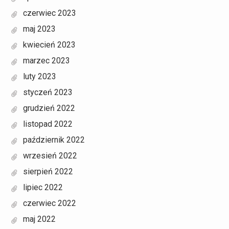
czerwiec 2023
maj 2023
kwiecień 2023
marzec 2023
luty 2023
styczeń 2023
grudzień 2022
listopad 2022
październik 2022
wrzesień 2022
sierpień 2022
lipiec 2022
czerwiec 2022
maj 2022