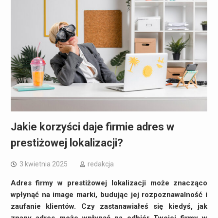
Jakie korzyści daje firmie adres w
prestiżowej lokalizacji?
3 kwietnia 2025
redakcja
Adres firmy w prestiżowej lokalizacji może znacząco
wpłynąć na image marki, budując jej rozpoznawalność i
zaufanie klientów. Czy zastanawiałeś się kiedyś, jak