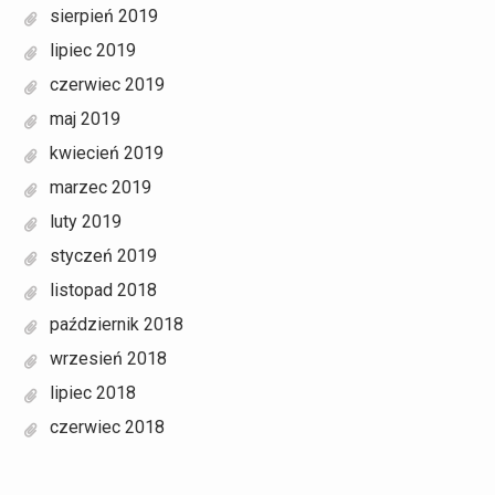
sierpień 2019
lipiec 2019
czerwiec 2019
maj 2019
kwiecień 2019
marzec 2019
luty 2019
styczeń 2019
listopad 2018
październik 2018
wrzesień 2018
lipiec 2018
czerwiec 2018