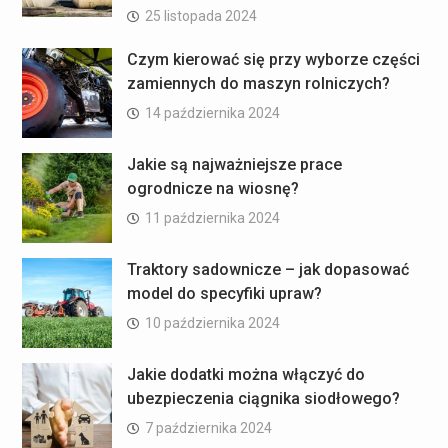
25 listopada 2024
Czym kierować się przy wyborze części
zamiennych do maszyn rolniczych?
14 października 2024
Jakie są najważniejsze prace
ogrodnicze na wiosnę?
11 października 2024
Traktory sadownicze – jak dopasować
model do specyfiki upraw?
10 października 2024
Jakie dodatki można włączyć do
ubezpieczenia ciągnika siodłowego?
7 października 2024