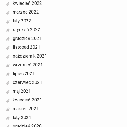
kwiecień 2022
marzec 2022
luty 2022
styczeń 2022
grudzień 2021
listopad 2021
październik 2021
wrzesień 2021
lipiec 2021
czerwiec 2021
maj 2021
kwiecień 2021
marzec 2021
luty 2021
grudzień 2020