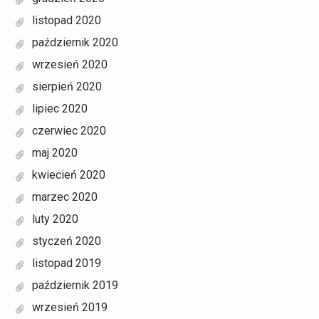
listopad 2020
październik 2020
wrzesień 2020
sierpień 2020
lipiec 2020
czerwiec 2020
maj 2020
kwiecień 2020
marzec 2020
luty 2020
styczeń 2020
listopad 2019
październik 2019
wrzesień 2019