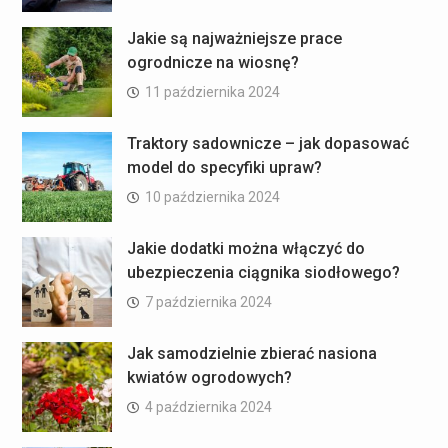
Jakie są najważniejsze prace
ogrodnicze na wiosnę?
11 października 2024
Traktory sadownicze – jak dopasować
model do specyfiki upraw?
10 października 2024
Jakie dodatki można włączyć do
ubezpieczenia ciągnika siodłowego?
7 października 2024
Jak samodzielnie zbierać nasiona
kwiatów ogrodowych?
4 października 2024