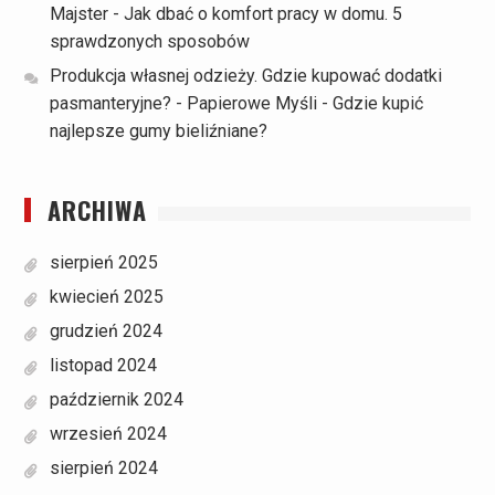
Majster
-
Jak dbać o komfort pracy w domu. 5
sprawdzonych sposobów
Produkcja własnej odzieży. Gdzie kupować dodatki
pasmanteryjne? - Papierowe Myśli
-
Gdzie kupić
najlepsze gumy bieliźniane?
ARCHIWA
sierpień 2025
kwiecień 2025
grudzień 2024
listopad 2024
październik 2024
wrzesień 2024
sierpień 2024