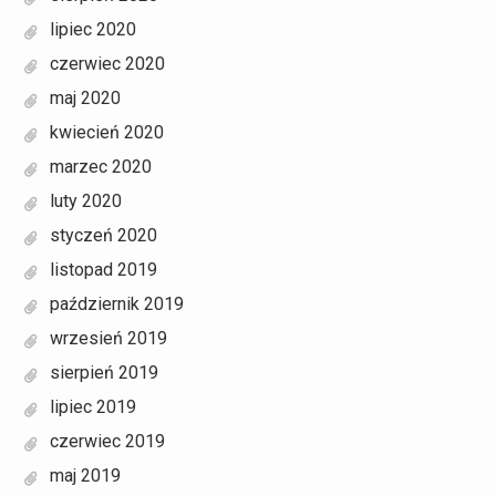
lipiec 2020
czerwiec 2020
maj 2020
kwiecień 2020
marzec 2020
luty 2020
styczeń 2020
listopad 2019
październik 2019
wrzesień 2019
sierpień 2019
lipiec 2019
czerwiec 2019
maj 2019