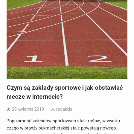
Czym są zakłady sportowe i jak obstawiać
mecze w internecie?
29 kwietnia 2019
redakcja
Popularność zakładów sportowych stale rośnie, w wyniku
czego w branży bukmacherskiej stale powstają nowego