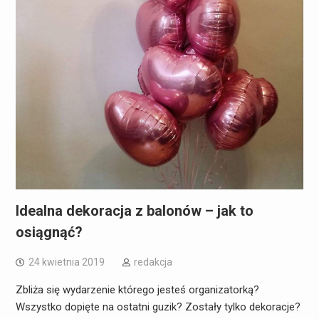
Idealna dekoracja z balonów – jak to
osiągnąć?
24 kwietnia 2019
redakcja
Zbliża się wydarzenie którego jesteś organizatorką?
Wszystko dopięte na ostatni guzik? Zostały tylko dekoracje?