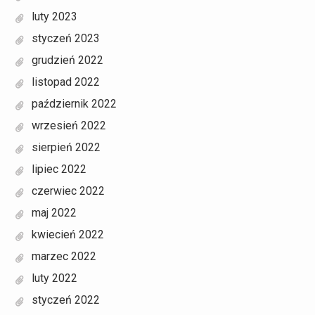
luty 2023
styczeń 2023
grudzień 2022
listopad 2022
październik 2022
wrzesień 2022
sierpień 2022
lipiec 2022
czerwiec 2022
maj 2022
kwiecień 2022
marzec 2022
luty 2022
styczeń 2022