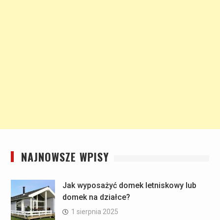
NAJNOWSZE WPISY
Jak wyposażyć domek letniskowy lub
domek na działce?
1 sierpnia 2025