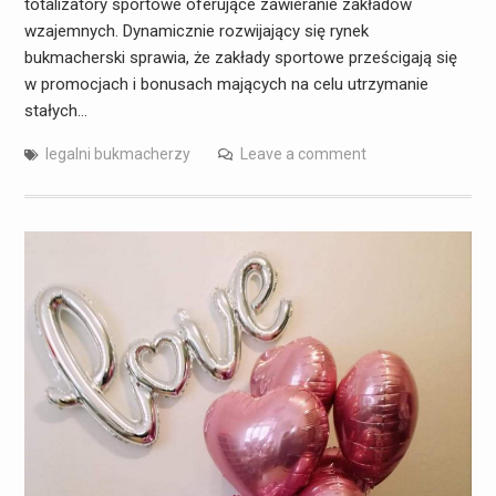
totalizatory sportowe oferujące zawieranie zakładów
wzajemnych. Dynamicznie rozwijający się rynek
bukmacherski sprawia, że zakłady sportowe prześcigają się
w promocjach i bonusach mających na celu utrzymanie
stałych…
legalni bukmacherzy
Leave a comment