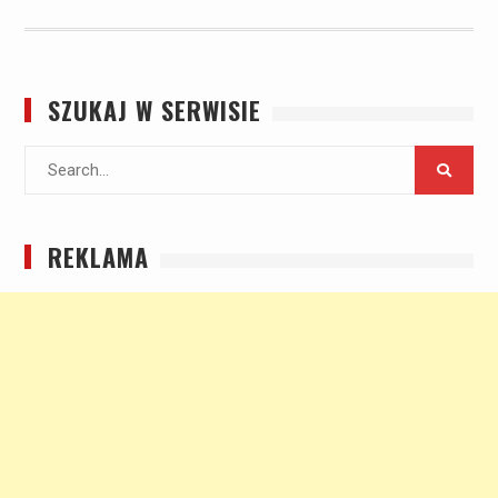
SZUKAJ W SERWISIE
Search
for:
REKLAMA