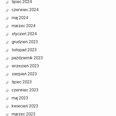
lipiec 2024
czerwiec 2024
maj 2024
marzec 2024
styczeń 2024
grudzień 2023
listopad 2023
październik 2023
wrzesień 2023
sierpień 2023
lipiec 2023
czerwiec 2023
maj 2023
kwiecień 2023
marzec 2023