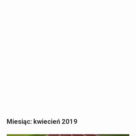
Miesiąc:
kwiecień 2019