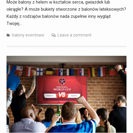
Może balony z helem w kształcie serca, gwiazdek lub
okrągłe? A może bukiety stworzone z balonów lateksowych?
Każdy z rodzajów balonów nada zupełnie inny wygląd
Twojej…
balony eventowe
Leave a comment