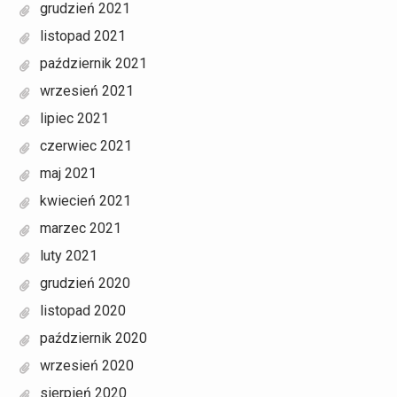
grudzień 2021
listopad 2021
październik 2021
wrzesień 2021
lipiec 2021
czerwiec 2021
maj 2021
kwiecień 2021
marzec 2021
luty 2021
grudzień 2020
listopad 2020
październik 2020
wrzesień 2020
sierpień 2020