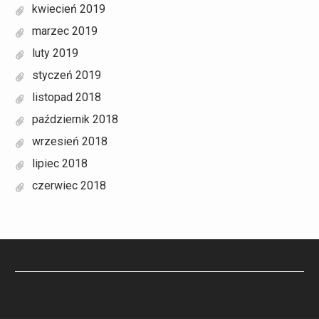
kwiecień 2019
marzec 2019
luty 2019
styczeń 2019
listopad 2018
październik 2018
wrzesień 2018
lipiec 2018
czerwiec 2018