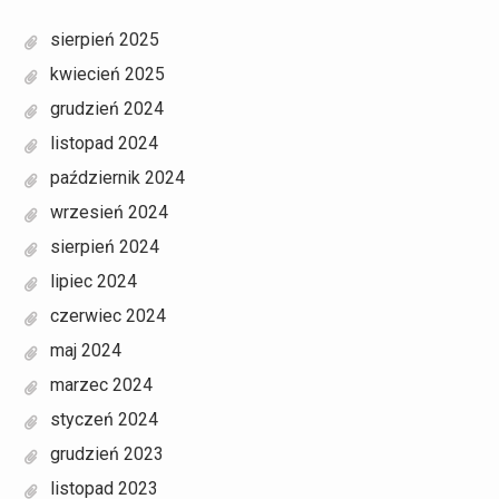
sierpień 2025
kwiecień 2025
grudzień 2024
listopad 2024
październik 2024
wrzesień 2024
sierpień 2024
lipiec 2024
czerwiec 2024
maj 2024
marzec 2024
styczeń 2024
grudzień 2023
listopad 2023