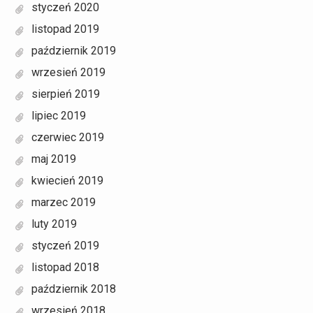
styczeń 2020
listopad 2019
październik 2019
wrzesień 2019
sierpień 2019
lipiec 2019
czerwiec 2019
maj 2019
kwiecień 2019
marzec 2019
luty 2019
styczeń 2019
listopad 2018
październik 2018
wrzesień 2018