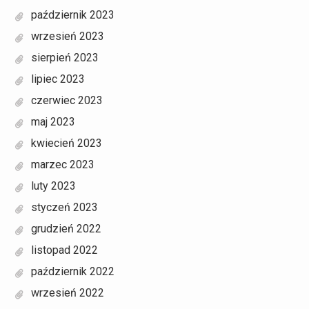
październik 2023
wrzesień 2023
sierpień 2023
lipiec 2023
czerwiec 2023
maj 2023
kwiecień 2023
marzec 2023
luty 2023
styczeń 2023
grudzień 2022
listopad 2022
październik 2022
wrzesień 2022