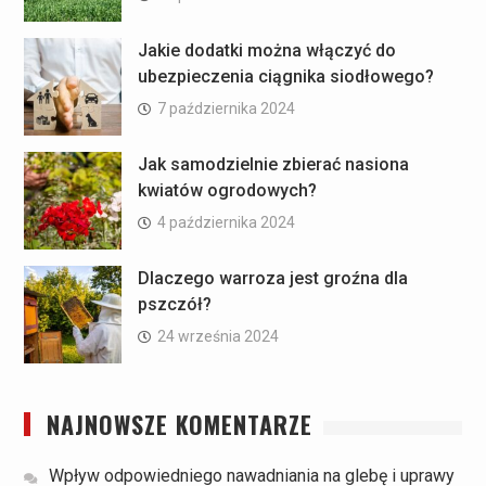
Jakie dodatki można włączyć do
ubezpieczenia ciągnika siodłowego?
7 października 2024
Jak samodzielnie zbierać nasiona
kwiatów ogrodowych?
4 października 2024
Dlaczego warroza jest groźna dla
pszczół?
24 września 2024
NAJNOWSZE KOMENTARZE
Wpływ odpowiedniego nawadniania na glebę i uprawy