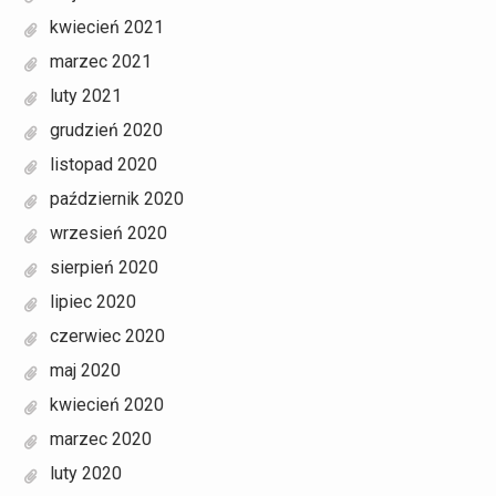
kwiecień 2021
marzec 2021
luty 2021
grudzień 2020
listopad 2020
październik 2020
wrzesień 2020
sierpień 2020
lipiec 2020
czerwiec 2020
maj 2020
kwiecień 2020
marzec 2020
luty 2020