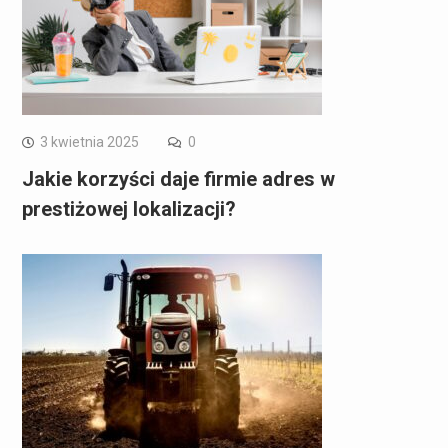
3 kwietnia 2025
0
Jakie korzyści daje firmie adres w
prestiżowej lokalizacji?