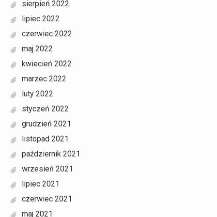
sierpień 2022
lipiec 2022
czerwiec 2022
maj 2022
kwiecień 2022
marzec 2022
luty 2022
styczeń 2022
grudzień 2021
listopad 2021
październik 2021
wrzesień 2021
lipiec 2021
czerwiec 2021
maj 2021