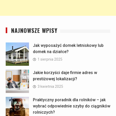
NAJNOWSZE WPISY
Jak wyposażyć domek letniskowy lub
domek na działce?
1 sierpnia 2025
Jakie korzyści daje firmie adres w
prestiżowej lokalizacji?
3 kwietnia 2025
Praktyczny poradnik dla rolników – jak
wybrać odpowiednie szyby do ciągników
rolniczych?