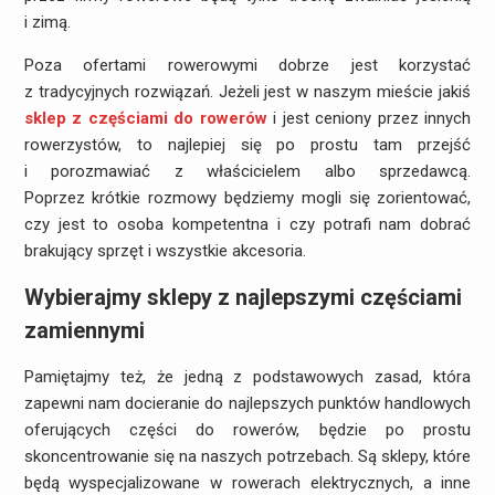
i zimą.
Poza ofertami rowerowymi dobrze jest korzystać
z tradycyjnych rozwiązań. Jeżeli jest w naszym mieście jakiś
sklep z częściami do rowerów
i jest ceniony przez innych
rowerzystów, to najlepiej się po prostu tam przejść
i porozmawiać z właścicielem albo sprzedawcą.
Poprzez krótkie rozmowy będziemy mogli się zorientować,
czy jest to osoba kompetentna i czy potrafi nam dobrać
brakujący sprzęt i wszystkie akcesoria.
Wybierajmy sklepy z najlepszymi częściami
zamiennymi
Pamiętajmy też, że jedną z podstawowych zasad, która
zapewni nam docieranie do najlepszych punktów handlowych
oferujących części do rowerów, będzie po prostu
skoncentrowanie się na naszych potrzebach. Są sklepy, które
będą wyspecjalizowane w rowerach elektrycznych, a inne