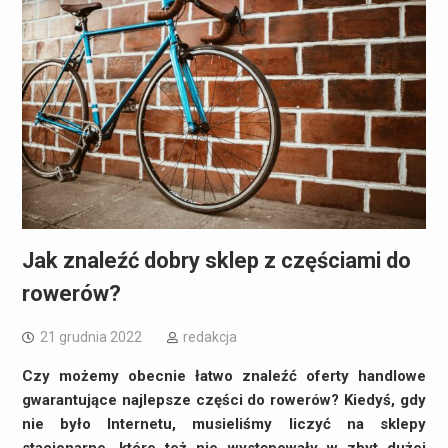
Jak znaleźć dobry sklep z częściami do
rowerów?
21 grudnia 2022
redakcja
Czy możemy obecnie łatwo znaleźć oferty handlowe
gwarantujące najlepsze części do rowerów? Kiedyś, gdy
nie było Internetu, musieliśmy liczyć na sklepy