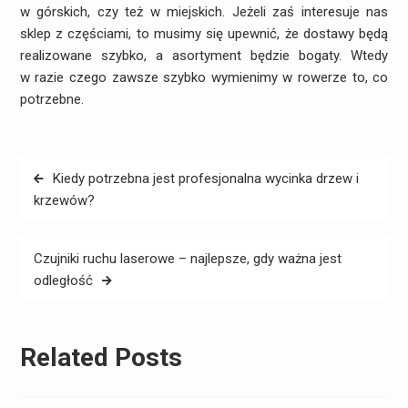
w górskich, czy też w miejskich. Jeżeli zaś interesuje nas
sklep z częściami, to musimy się upewnić, że dostawy będą
realizowane szybko, a asortyment będzie bogaty. Wtedy
w razie czego zawsze szybko wymienimy w rowerze to, co
potrzebne.
Nawigacja
Kiedy potrzebna jest profesjonalna wycinka drzew i
wpisu
krzewów?
Czujniki ruchu laserowe – najlepsze, gdy ważna jest
odległość
Related Posts