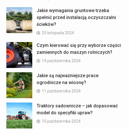
Jakie wymagania gruntowe trzeba
spełnić przed instalacją oczyszczalni
ścieków?
25 listopada 2024
Czym kierować się przy wyborze części
zamiennych do maszyn rolniczych?
14 października 2024
Jakie są najważniejsze prace
ogrodnicze na wiosnę?
11 października 2024
Traktory sadownicze – jak dopasować
model do specyfiki upraw?
10 października 2024