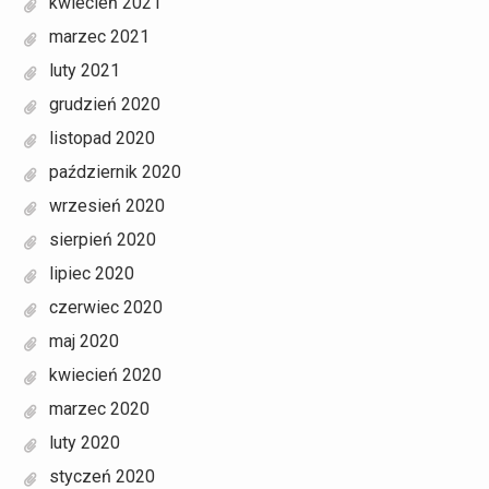
kwiecień 2021
marzec 2021
luty 2021
grudzień 2020
listopad 2020
październik 2020
wrzesień 2020
sierpień 2020
lipiec 2020
czerwiec 2020
maj 2020
kwiecień 2020
marzec 2020
luty 2020
styczeń 2020