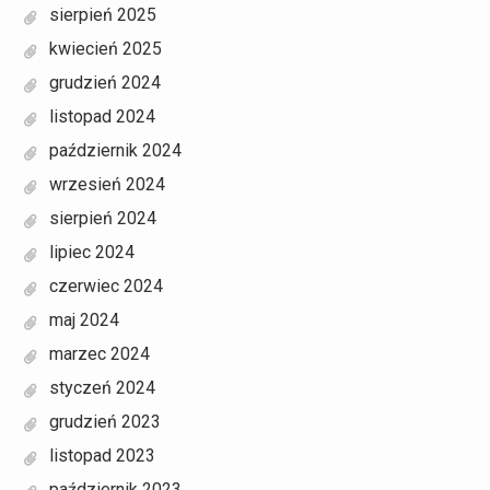
sierpień 2025
kwiecień 2025
grudzień 2024
listopad 2024
październik 2024
wrzesień 2024
sierpień 2024
lipiec 2024
czerwiec 2024
maj 2024
marzec 2024
styczeń 2024
grudzień 2023
listopad 2023
październik 2023