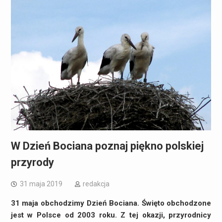
W Dzień Bociana poznaj piękno polskiej
przyrody
31 maja 2019
redakcja
31 maja obchodzimy Dzień Bociana. Święto obchodzone
jest w Polsce od 2003 roku. Z tej okazji, przyrodnicy