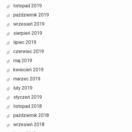
listopad 2019
październik 2019
wrzesień 2019
sierpień 2019
lipiec 2019
czerwiec 2019
maj 2019
kwiecień 2019
marzec 2019
luty 2019
styczeń 2019
listopad 2018
październik 2018
wrzesień 2018