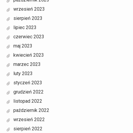
wrzesień 2023
sierpień 2023
lipiec 2023
czerwiec 2023
maj 2023
kwiecień 2023
marzec 2023
luty 2023
styczeń 2023
grudzień 2022
listopad 2022
październik 2022
wrzesień 2022
sierpień 2022