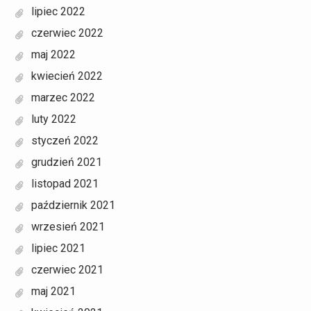
lipiec 2022
czerwiec 2022
maj 2022
kwiecień 2022
marzec 2022
luty 2022
styczeń 2022
grudzień 2021
listopad 2021
październik 2021
wrzesień 2021
lipiec 2021
czerwiec 2021
maj 2021