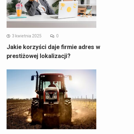
3 kwietnia 2025
0
Jakie korzyści daje firmie adres w
prestiżowej lokalizacji?