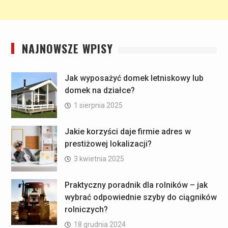
NAJNOWSZE WPISY
Jak wyposażyć domek letniskowy lub
domek na działce?
1 sierpnia 2025
Jakie korzyści daje firmie adres w
prestiżowej lokalizacji?
3 kwietnia 2025
Praktyczny poradnik dla rolników – jak
wybrać odpowiednie szyby do ciągników
rolniczych?
18 grudnia 2024