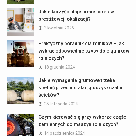
Jakie korzyści daje firmie adres w
prestiżowej lokalizacji?
3 kwietnia 2025
Praktyczny poradnik dla rolników – jak
wybrać odpowiednie szyby do ciągników
rolniczych?
18 grudnia 2024
Jakie wymagania gruntowe trzeba
spełnić przed instalacją oczyszczalni
ścieków?
25 listopada 2024
Czym kierować się przy wyborze części
zamiennych do maszyn rolniczych?
14 października 2024