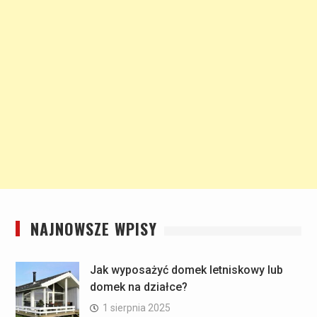
NAJNOWSZE WPISY
Jak wyposażyć domek letniskowy lub
domek na działce?
1 sierpnia 2025