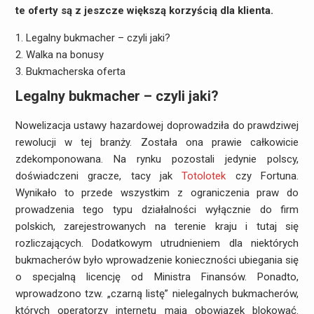
te oferty są z jeszcze większą korzyścią dla klienta.
Legalny bukmacher – czyli jaki?
Walka na bonusy
Bukmacherska oferta
Legalny bukmacher – czyli jaki?
Nowelizacja ustawy hazardowej doprowadziła do prawdziwej
rewolucji w tej branży. Została ona prawie całkowicie
zdekomponowana. Na rynku pozostali jedynie polscy,
doświadczeni gracze, tacy jak
Totolotek
czy Fortuna.
Wynikało to przede wszystkim z ograniczenia praw do
prowadzenia tego typu działalności wyłącznie do firm
polskich, zarejestrowanych na terenie kraju i tutaj się
rozliczających. Dodatkowym utrudnieniem dla niektórych
bukmacherów było wprowadzenie konieczności ubiegania się
o specjalną licencję od Ministra Finansów. Ponadto,
wprowadzono tzw. „czarną listę” nielegalnych bukmacherów,
których operatorzy internetu mają obowiązek blokować.