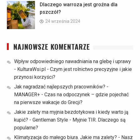
Dlaczego warroza jest groźna dla
pszczół?
24 września 2024
NAJNOWSZE KOMENTARZE
Wpływ odpowiedniego nawadniania na glebę i uprawy
- KulturaWsi.pl
-
Czym jest rolnictwo precyzyjne i jakie
przynosi korzyści?
Jak nagradzać najlepszych pracowników? -
MANAGER+
-
Czas na odpoczynek – gdzie pojechać
na pierwsze wakacje do Grecji?
Jakie zalety ma myjnia bezdotykowa i kiedy warto ją
kupić? - Gentleman Style
-
Myjnie TIR. Dlaczego są
popularne?
Klimatyzacja do małego biura. Jakie ma zalety? - Nasz