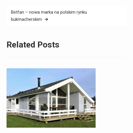
Betfan – nowa marka na polskim rynku
bukmacherskim
Related Posts