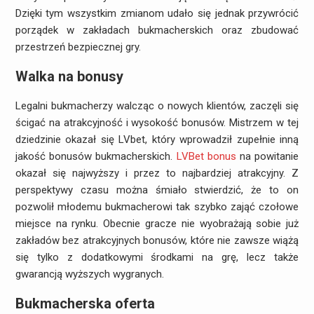
Dzięki tym wszystkim zmianom udało się jednak przywrócić
porządek w zakładach bukmacherskich oraz zbudować
przestrzeń bezpiecznej gry.
Walka na bonusy
Legalni bukmacherzy walcząc o nowych klientów, zaczęli się
ścigać na atrakcyjność i wysokość bonusów. Mistrzem w tej
dziedzinie okazał się LVbet, który wprowadził zupełnie inną
jakość bonusów bukmacherskich.
LVBet bonus
na powitanie
okazał się najwyższy i przez to najbardziej atrakcyjny. Z
perspektywy czasu można śmiało stwierdzić, że to on
pozwolił młodemu bukmacherowi tak szybko zająć czołowe
miejsce na rynku. Obecnie gracze nie wyobrażają sobie już
zakładów bez atrakcyjnych bonusów, które nie zawsze wiążą
się tylko z dodatkowymi środkami na grę, lecz także
gwarancją wyższych wygranych.
Bukmacherska oferta