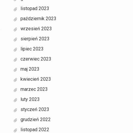
listopad 2023
październik 2023
wrzesień 2023
sierpień 2023
lipiec 2023
czerwiec 2023
maj 2023
kwiecień 2023
marzec 2023
luty 2023
styczeń 2023
grudzień 2022
listopad 2022