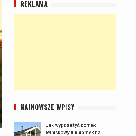
REKLAMA
NAJNOWSZE WPISY
Jak wyposażyć domek
letniskowy lub domek na