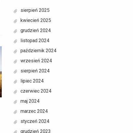
sierpień 2025
kwiecień 2025
grudzień 2024
listopad 2024
październik 2024
wrzesień 2024
sierpień 2024
lipiec 2024
czerwiec 2024
maj 2024
marzec 2024
styczeń 2024
grudzień 2023