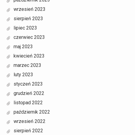
wrzesień 2023
sierpień 2023
lipiec 2023
czerwiec 2023
maj 2023
kwiecień 2023
marzec 2023
luty 2023
styczeń 2023
grudzień 2022
listopad 2022
październik 2022
wrzesień 2022
sierpień 2022