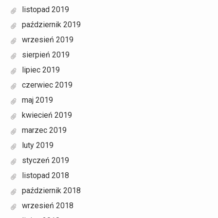
listopad 2019
październik 2019
wrzesień 2019
sierpień 2019
lipiec 2019
czerwiec 2019
maj 2019
kwiecień 2019
marzec 2019
luty 2019
styczeń 2019
listopad 2018
październik 2018
wrzesień 2018