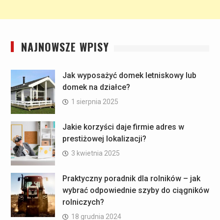
NAJNOWSZE WPISY
Jak wyposażyć domek letniskowy lub
domek na działce?
1 sierpnia 2025
Jakie korzyści daje firmie adres w
prestiżowej lokalizacji?
3 kwietnia 2025
Praktyczny poradnik dla rolników – jak
wybrać odpowiednie szyby do ciągników
rolniczych?
18 grudnia 2024