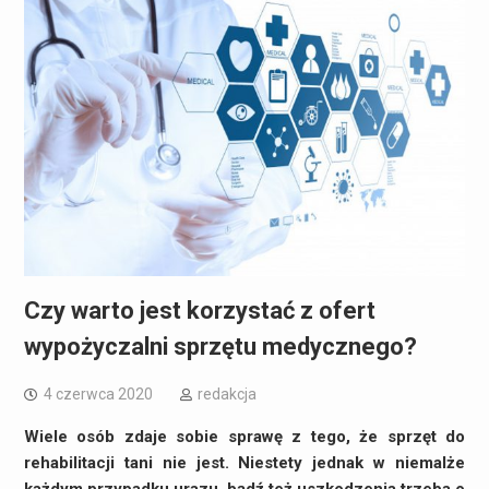
Czy warto jest korzystać z ofert
wypożyczalni sprzętu medycznego?
4 czerwca 2020
redakcja
Wiele osób zdaje sobie sprawę z tego, że sprzęt do
rehabilitacji tani nie jest. Niestety jednak w niemalże