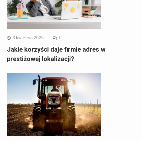
3 kwietnia 2025
0
Jakie korzyści daje firmie adres w
prestiżowej lokalizacji?