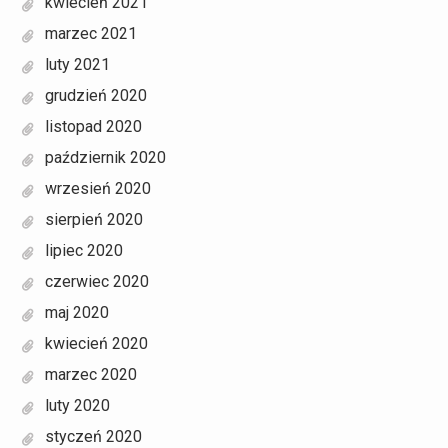
kwiecień 2021
marzec 2021
luty 2021
grudzień 2020
listopad 2020
październik 2020
wrzesień 2020
sierpień 2020
lipiec 2020
czerwiec 2020
maj 2020
kwiecień 2020
marzec 2020
luty 2020
styczeń 2020