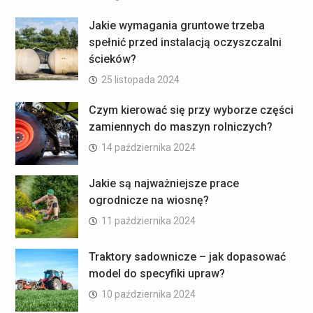
Jakie wymagania gruntowe trzeba
spełnić przed instalacją oczyszczalni
ścieków?
25 listopada 2024
Czym kierować się przy wyborze części
zamiennych do maszyn rolniczych?
14 października 2024
Jakie są najważniejsze prace
ogrodnicze na wiosnę?
11 października 2024
Traktory sadownicze – jak dopasować
model do specyfiki upraw?
10 października 2024