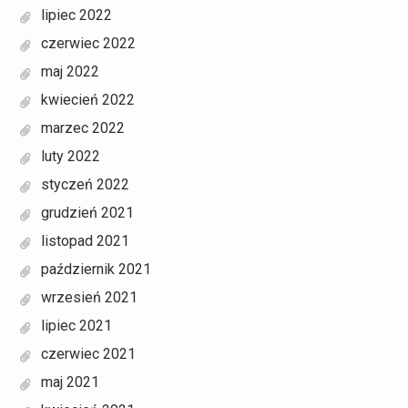
lipiec 2022
czerwiec 2022
maj 2022
kwiecień 2022
marzec 2022
luty 2022
styczeń 2022
grudzień 2021
listopad 2021
październik 2021
wrzesień 2021
lipiec 2021
czerwiec 2021
maj 2021