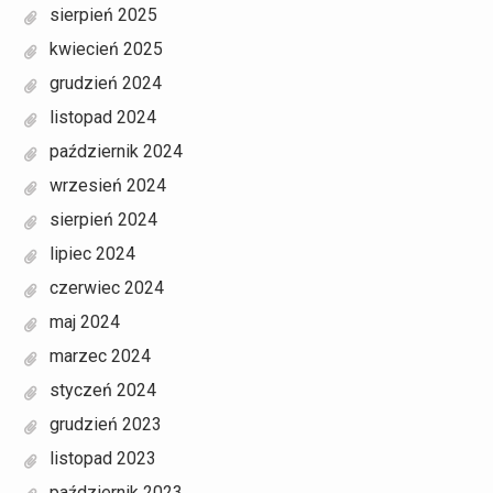
sierpień 2025
kwiecień 2025
grudzień 2024
listopad 2024
październik 2024
wrzesień 2024
sierpień 2024
lipiec 2024
czerwiec 2024
maj 2024
marzec 2024
styczeń 2024
grudzień 2023
listopad 2023
październik 2023