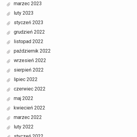
marzec 2023
luty 2023
styczeń 2023
grudzień 2022
listopad 2022
październik 2022
wrzesień 2022
sierpień 2022
lipiec 2022
czerwiec 2022
maj 2022
kwiecień 2022
marzec 2022
luty 2022
styczeń 2022