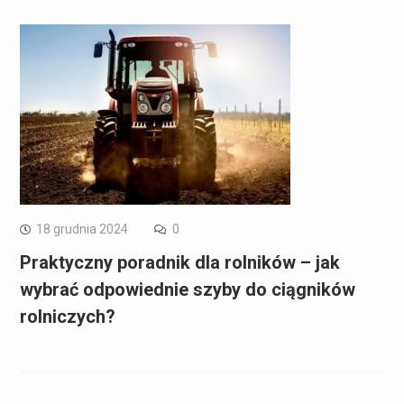
18 grudnia 2024
0
Praktyczny poradnik dla rolników – jak
wybrać odpowiednie szyby do ciągników
rolniczych?