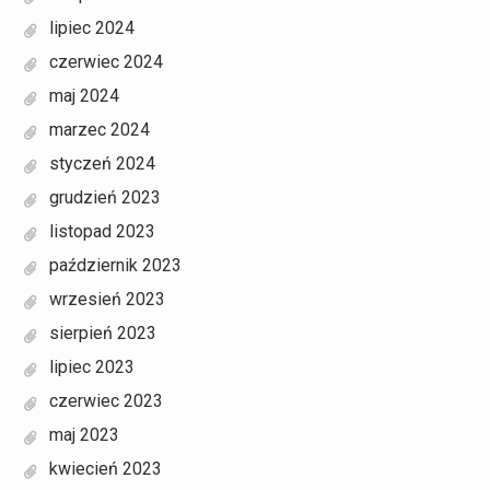
lipiec 2024
czerwiec 2024
maj 2024
marzec 2024
styczeń 2024
grudzień 2023
listopad 2023
październik 2023
wrzesień 2023
sierpień 2023
lipiec 2023
czerwiec 2023
maj 2023
kwiecień 2023