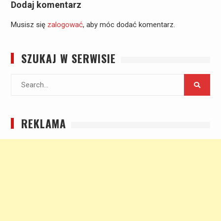
Dodaj komentarz
Musisz się
zalogować
, aby móc dodać komentarz.
SZUKAJ W SERWISIE
Search
for:
REKLAMA