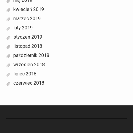
maj 2019
kwiecień 2019
marzec 2019
luty 2019
styczeń 2019
listopad 2018
październik 2018
wrzesień 2018
lipiec 2018
czerwiec 2018