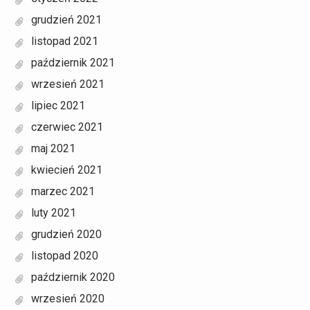
grudzień 2021
listopad 2021
październik 2021
wrzesień 2021
lipiec 2021
czerwiec 2021
maj 2021
kwiecień 2021
marzec 2021
luty 2021
grudzień 2020
listopad 2020
październik 2020
wrzesień 2020