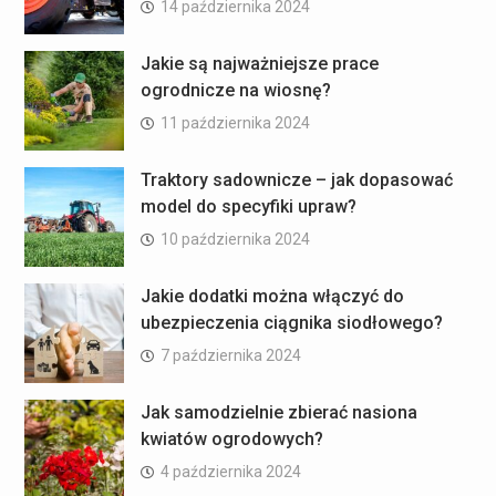
14 października 2024
Jakie są najważniejsze prace
ogrodnicze na wiosnę?
11 października 2024
Traktory sadownicze – jak dopasować
model do specyfiki upraw?
10 października 2024
Jakie dodatki można włączyć do
ubezpieczenia ciągnika siodłowego?
7 października 2024
Jak samodzielnie zbierać nasiona
kwiatów ogrodowych?
4 października 2024