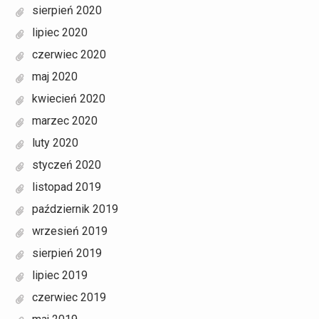
sierpień 2020
lipiec 2020
czerwiec 2020
maj 2020
kwiecień 2020
marzec 2020
luty 2020
styczeń 2020
listopad 2019
październik 2019
wrzesień 2019
sierpień 2019
lipiec 2019
czerwiec 2019