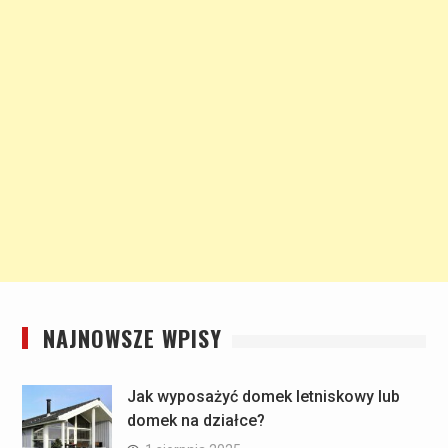
NAJNOWSZE WPISY
Jak wyposażyć domek letniskowy lub
domek na działce?