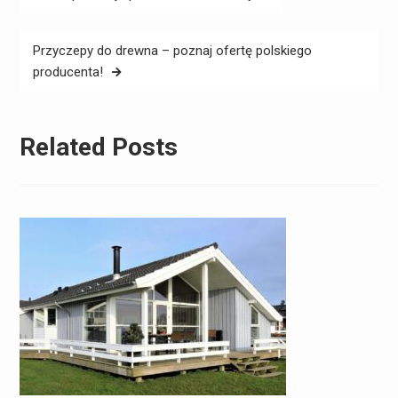
wpisu
Przyczepy do drewna – poznaj ofertę polskiego
producenta!
Related Posts