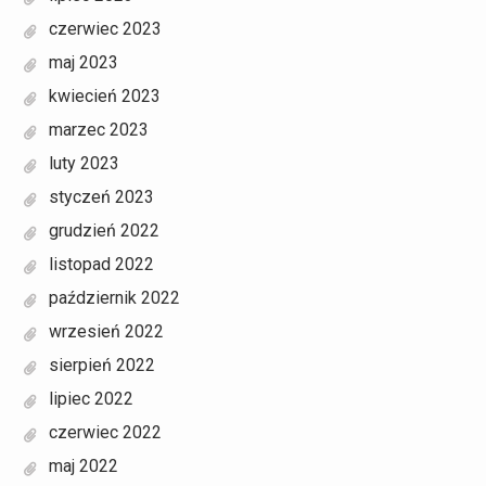
czerwiec 2023
maj 2023
kwiecień 2023
marzec 2023
luty 2023
styczeń 2023
grudzień 2022
listopad 2022
październik 2022
wrzesień 2022
sierpień 2022
lipiec 2022
czerwiec 2022
maj 2022