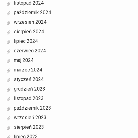
listopad 2024
październik 2024
wrzesień 2024
sierpień 2024
lipiec 2024
czerwiec 2024
maj 2024
marzec 2024
styczeń 2024
grudzień 2023
listopad 2023
październik 2023
wrzesień 2023
sierpień 2023
lipiec 2023