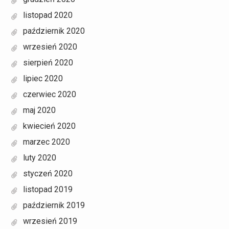
listopad 2020
październik 2020
wrzesień 2020
sierpień 2020
lipiec 2020
czerwiec 2020
maj 2020
kwiecień 2020
marzec 2020
luty 2020
styczeń 2020
listopad 2019
październik 2019
wrzesień 2019