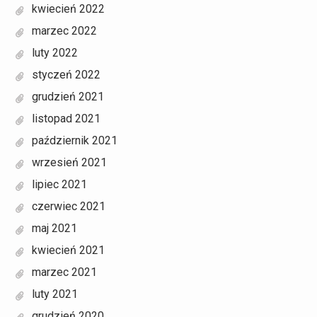
kwiecień 2022
marzec 2022
luty 2022
styczeń 2022
grudzień 2021
listopad 2021
październik 2021
wrzesień 2021
lipiec 2021
czerwiec 2021
maj 2021
kwiecień 2021
marzec 2021
luty 2021
grudzień 2020