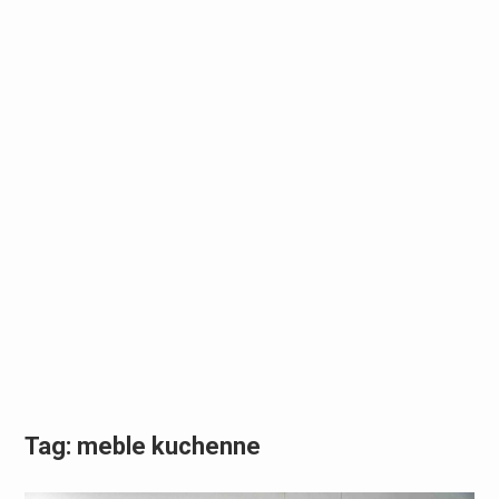
Tag:
meble kuchenne