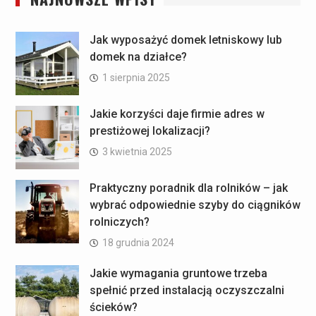
Jak wyposażyć domek letniskowy lub
domek na działce?
1 sierpnia 2025
Jakie korzyści daje firmie adres w
prestiżowej lokalizacji?
3 kwietnia 2025
Praktyczny poradnik dla rolników – jak
wybrać odpowiednie szyby do ciągników
rolniczych?
18 grudnia 2024
Jakie wymagania gruntowe trzeba
spełnić przed instalacją oczyszczalni
ścieków?