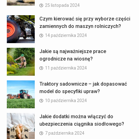
25 listopada 2024
Czym kierować się przy wyborze części
zamiennych do maszyn rolniczych?
14 października 2024
Jakie są najważniejsze prace
ogrodnicze na wiosnę?
11 października 2024
Traktory sadownicze – jak dopasować
model do specyfiki upraw?
10 października 2024
Jakie dodatki można włączyć do
ubezpieczenia ciągnika siodłowego?
7 października 2024