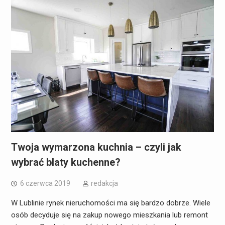
Twoja wymarzona kuchnia – czyli jak
wybrać blaty kuchenne?
6 czerwca 2019
redakcja
W Lublinie rynek nieruchomości ma się bardzo dobrze. Wiele
osób decyduje się na zakup nowego mieszkania lub remont