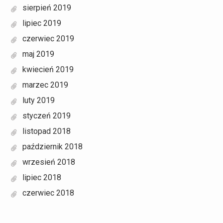
sierpień 2019
lipiec 2019
czerwiec 2019
maj 2019
kwiecień 2019
marzec 2019
luty 2019
styczeń 2019
listopad 2018
październik 2018
wrzesień 2018
lipiec 2018
czerwiec 2018