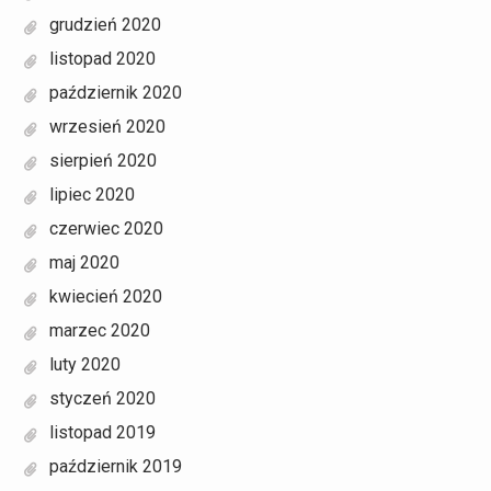
grudzień 2020
listopad 2020
październik 2020
wrzesień 2020
sierpień 2020
lipiec 2020
czerwiec 2020
maj 2020
kwiecień 2020
marzec 2020
luty 2020
styczeń 2020
listopad 2019
październik 2019