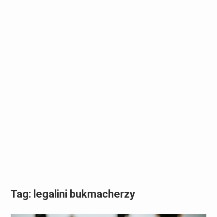
Tag:
legalini bukmacherzy