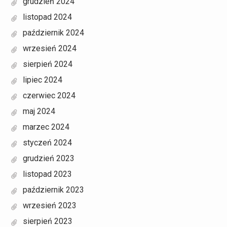
grudzień 2024
listopad 2024
październik 2024
wrzesień 2024
sierpień 2024
lipiec 2024
czerwiec 2024
maj 2024
marzec 2024
styczeń 2024
grudzień 2023
listopad 2023
październik 2023
wrzesień 2023
sierpień 2023