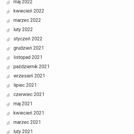
maj 2022
kwiecień 2022
marzec 2022
luty 2022
styczeń 2022
grudzień 2021
listopad 2021
październik 2021
wrzesień 2021
lipiec 2021
czerwiec 2021
maj 2021
kwiecień 2021
marzec 2021
luty 2021