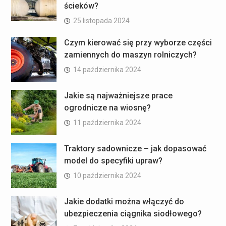
ścieków?
25 listopada 2024
Czym kierować się przy wyborze części
zamiennych do maszyn rolniczych?
14 października 2024
Jakie są najważniejsze prace
ogrodnicze na wiosnę?
11 października 2024
Traktory sadownicze – jak dopasować
model do specyfiki upraw?
10 października 2024
Jakie dodatki można włączyć do
ubezpieczenia ciągnika siodłowego?