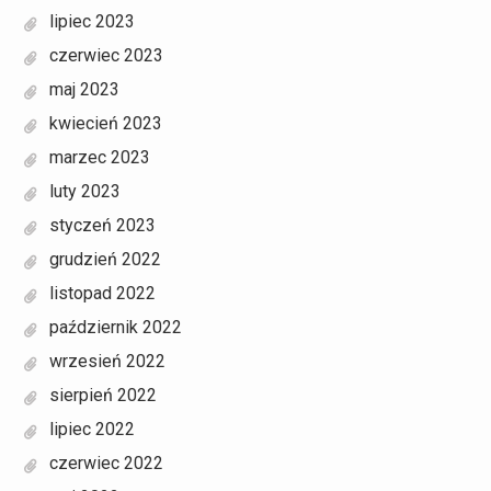
lipiec 2023
czerwiec 2023
maj 2023
kwiecień 2023
marzec 2023
luty 2023
styczeń 2023
grudzień 2022
listopad 2022
październik 2022
wrzesień 2022
sierpień 2022
lipiec 2022
czerwiec 2022