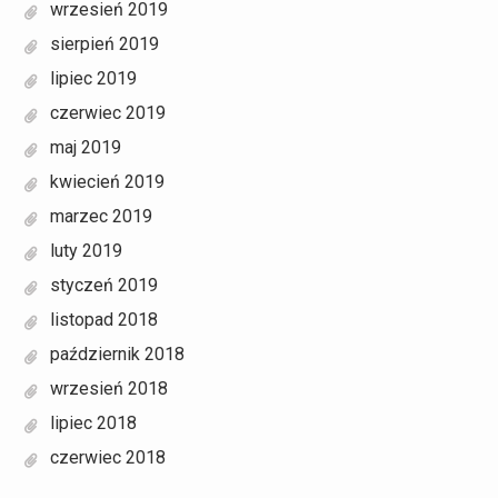
wrzesień 2019
sierpień 2019
lipiec 2019
czerwiec 2019
maj 2019
kwiecień 2019
marzec 2019
luty 2019
styczeń 2019
listopad 2018
październik 2018
wrzesień 2018
lipiec 2018
czerwiec 2018