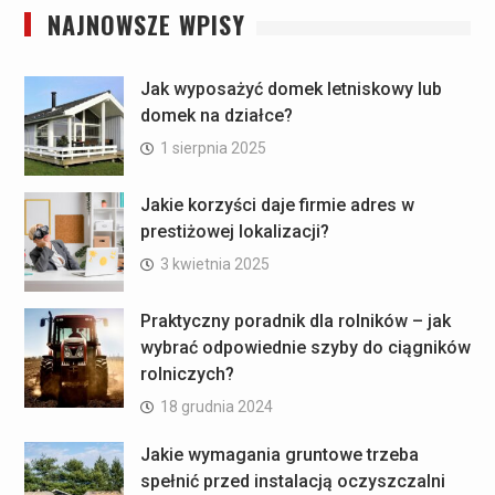
NAJNOWSZE WPISY
Jak wyposażyć domek letniskowy lub
domek na działce?
1 sierpnia 2025
Jakie korzyści daje firmie adres w
prestiżowej lokalizacji?
3 kwietnia 2025
Praktyczny poradnik dla rolników – jak
wybrać odpowiednie szyby do ciągników
rolniczych?
18 grudnia 2024
Jakie wymagania gruntowe trzeba
spełnić przed instalacją oczyszczalni