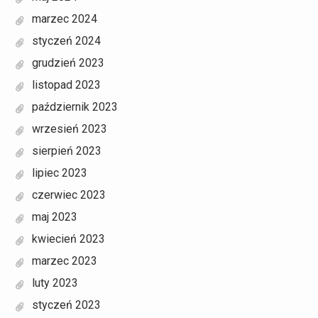
marzec 2024
styczeń 2024
grudzień 2023
listopad 2023
październik 2023
wrzesień 2023
sierpień 2023
lipiec 2023
czerwiec 2023
maj 2023
kwiecień 2023
marzec 2023
luty 2023
styczeń 2023