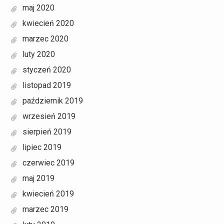
maj 2020
kwiecień 2020
marzec 2020
luty 2020
styczeń 2020
listopad 2019
październik 2019
wrzesień 2019
sierpień 2019
lipiec 2019
czerwiec 2019
maj 2019
kwiecień 2019
marzec 2019