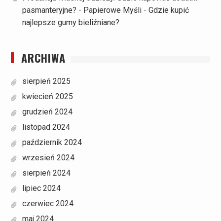
pasmanteryjne? - Papierowe Myśli
-
Gdzie kupić
najlepsze gumy bieliźniane?
ARCHIWA
sierpień 2025
kwiecień 2025
grudzień 2024
listopad 2024
październik 2024
wrzesień 2024
sierpień 2024
lipiec 2024
czerwiec 2024
maj 2024