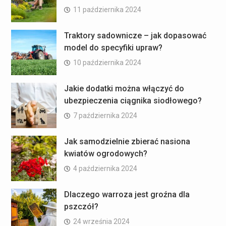
11 października 2024
Traktory sadownicze – jak dopasować
model do specyfiki upraw?
10 października 2024
Jakie dodatki można włączyć do
ubezpieczenia ciągnika siodłowego?
7 października 2024
Jak samodzielnie zbierać nasiona
kwiatów ogrodowych?
4 października 2024
Dlaczego warroza jest groźna dla
pszczół?
24 września 2024