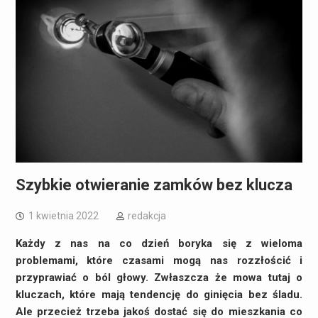
Szybkie otwieranie zamków bez klucza
1 kwietnia 2022
redakcja
Każdy z nas na co dzień boryka się z wieloma
problemami, które czasami mogą nas rozzłościć i
przyprawiać o ból głowy. Zwłaszcza że mowa tutaj o
kluczach, które mają tendencję do ginięcia bez śladu.
Ale przecież trzeba jakoś dostać się do mieszkania co