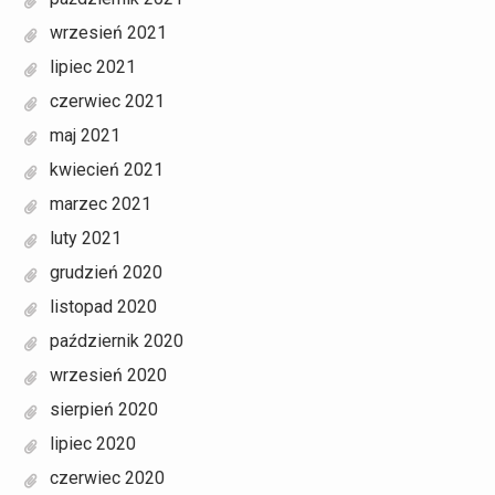
wrzesień 2021
lipiec 2021
czerwiec 2021
maj 2021
kwiecień 2021
marzec 2021
luty 2021
grudzień 2020
listopad 2020
październik 2020
wrzesień 2020
sierpień 2020
lipiec 2020
czerwiec 2020