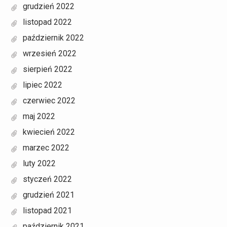
grudzień 2022
listopad 2022
październik 2022
wrzesień 2022
sierpień 2022
lipiec 2022
czerwiec 2022
maj 2022
kwiecień 2022
marzec 2022
luty 2022
styczeń 2022
grudzień 2021
listopad 2021
październik 2021