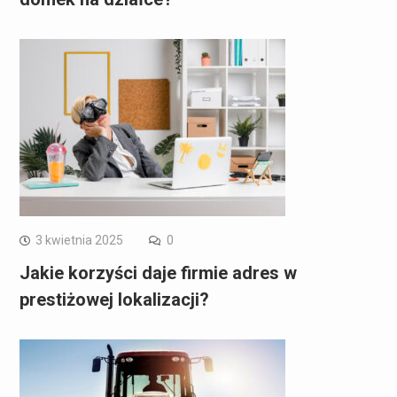
3 kwietnia 2025
0
Jakie korzyści daje firmie adres w
prestiżowej lokalizacji?