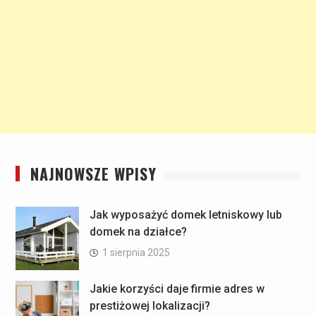
NAJNOWSZE WPISY
Jak wyposażyć domek letniskowy lub
domek na działce?
1 sierpnia 2025
Jakie korzyści daje firmie adres w
prestiżowej lokalizacji?