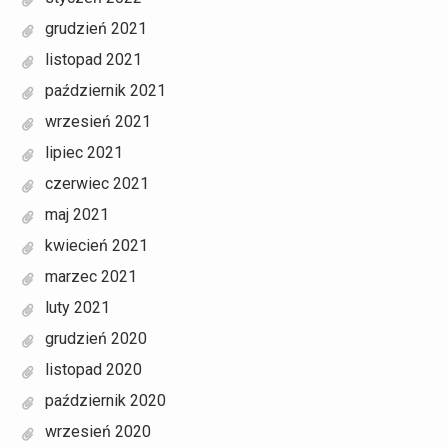
grudzień 2021
listopad 2021
październik 2021
wrzesień 2021
lipiec 2021
czerwiec 2021
maj 2021
kwiecień 2021
marzec 2021
luty 2021
grudzień 2020
listopad 2020
październik 2020
wrzesień 2020