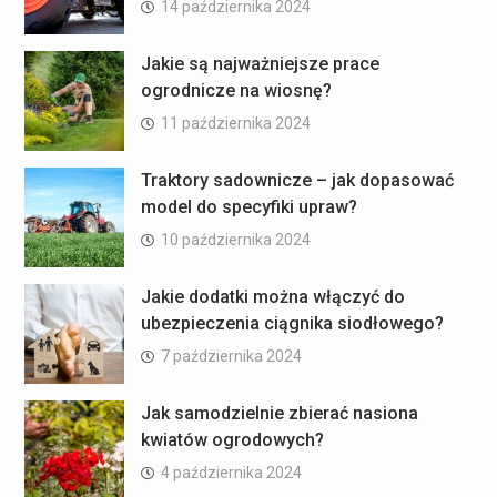
14 października 2024
Jakie są najważniejsze prace
ogrodnicze na wiosnę?
11 października 2024
Traktory sadownicze – jak dopasować
model do specyfiki upraw?
10 października 2024
Jakie dodatki można włączyć do
ubezpieczenia ciągnika siodłowego?
7 października 2024
Jak samodzielnie zbierać nasiona
kwiatów ogrodowych?
4 października 2024