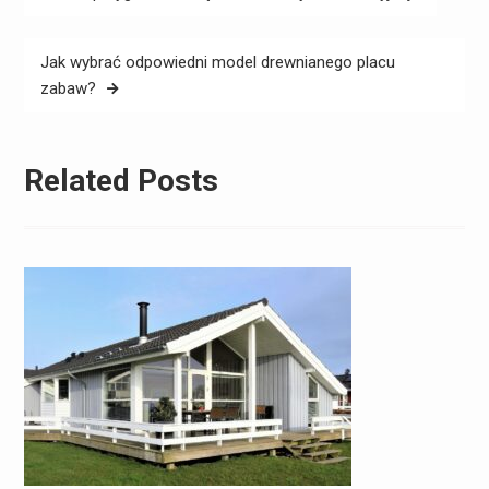
wpisu
Jak wybrać odpowiedni model drewnianego placu
zabaw?
Related Posts