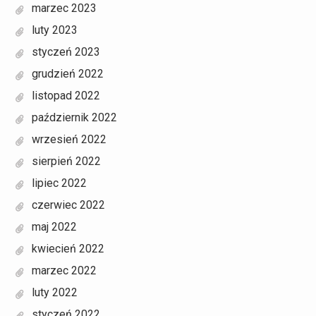
marzec 2023
luty 2023
styczeń 2023
grudzień 2022
listopad 2022
październik 2022
wrzesień 2022
sierpień 2022
lipiec 2022
czerwiec 2022
maj 2022
kwiecień 2022
marzec 2022
luty 2022
styczeń 2022