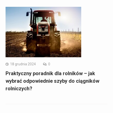
18 grudnia 2024
0
Praktyczny poradnik dla rolników – jak
wybrać odpowiednie szyby do ciągników
rolniczych?