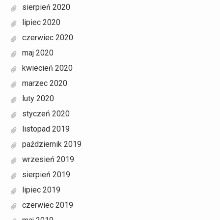
sierpień 2020
lipiec 2020
czerwiec 2020
maj 2020
kwiecień 2020
marzec 2020
luty 2020
styczeń 2020
listopad 2019
październik 2019
wrzesień 2019
sierpień 2019
lipiec 2019
czerwiec 2019