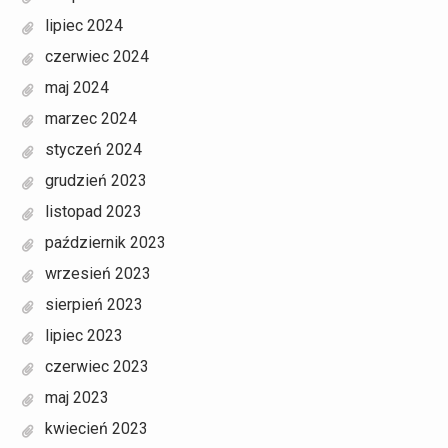
lipiec 2024
czerwiec 2024
maj 2024
marzec 2024
styczeń 2024
grudzień 2023
listopad 2023
październik 2023
wrzesień 2023
sierpień 2023
lipiec 2023
czerwiec 2023
maj 2023
kwiecień 2023