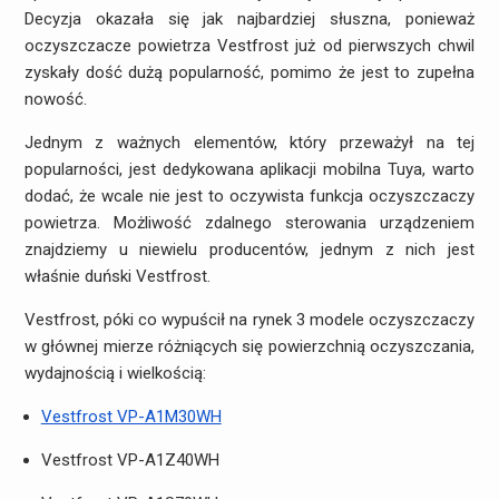
Decyzja okazała się jak najbardziej słuszna, ponieważ
oczyszczacze powietrza Vestfrost już od pierwszych chwil
zyskały dość dużą popularność, pomimo że jest to zupełna
nowość.
Jednym z ważnych elementów, który przeważył na tej
popularności, jest dedykowana aplikacji mobilna Tuya, warto
dodać, że wcale nie jest to oczywista funkcja oczyszczaczy
powietrza. Możliwość zdalnego sterowania urządzeniem
znajdziemy u niewielu producentów, jednym z nich jest
właśnie duński Vestfrost.
Vestfrost, póki co wypuścił na rynek 3 modele oczyszczaczy
w głównej mierze różniących się powierzchnią oczyszczania,
wydajnością i wielkością:
Vestfrost VP-A1M30WH
Vestfrost VP-A1Z40WH