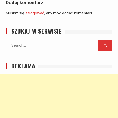
Dodaj komentarz
Musisz się
zalogować
, aby móc dodać komentarz.
SZUKAJ W SERWISIE
Search
for:
REKLAMA