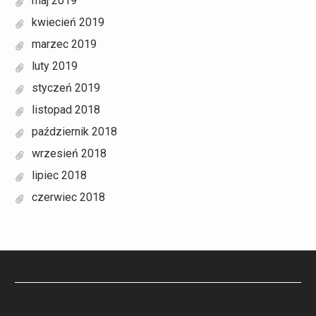
maj 2019
kwiecień 2019
marzec 2019
luty 2019
styczeń 2019
listopad 2018
październik 2018
wrzesień 2018
lipiec 2018
czerwiec 2018