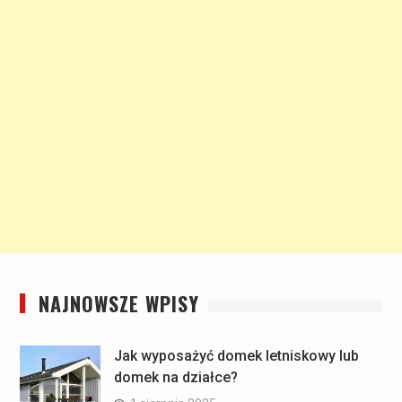
NAJNOWSZE WPISY
Jak wyposażyć domek letniskowy lub
domek na działce?