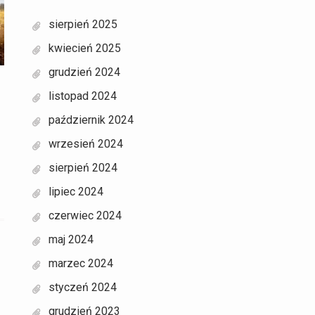
sierpień 2025
kwiecień 2025
grudzień 2024
listopad 2024
październik 2024
wrzesień 2024
sierpień 2024
lipiec 2024
czerwiec 2024
maj 2024
marzec 2024
styczeń 2024
grudzień 2023