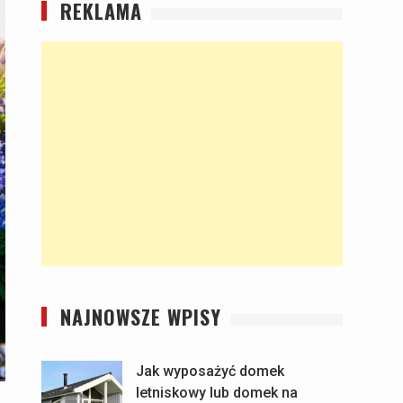
REKLAMA
NAJNOWSZE WPISY
Jak wyposażyć domek
letniskowy lub domek na