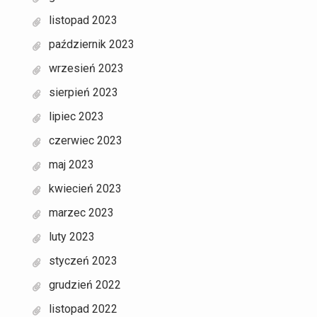
listopad 2023
październik 2023
wrzesień 2023
sierpień 2023
lipiec 2023
czerwiec 2023
maj 2023
kwiecień 2023
marzec 2023
luty 2023
styczeń 2023
grudzień 2022
listopad 2022