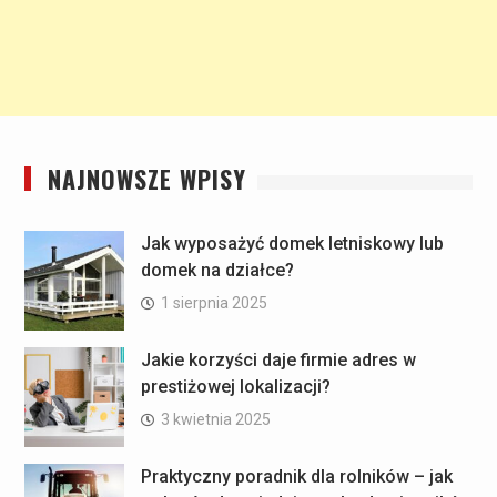
NAJNOWSZE WPISY
Jak wyposażyć domek letniskowy lub
domek na działce?
1 sierpnia 2025
Jakie korzyści daje firmie adres w
prestiżowej lokalizacji?
3 kwietnia 2025
Praktyczny poradnik dla rolników – jak