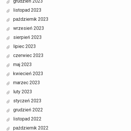
grudzień 2023
listopad 2023
październik 2023
wrzesień 2023
sierpień 2023
lipiec 2023
czerwiec 2023
maj 2023
kwiecień 2023
marzec 2023
luty 2023
styczeń 2023
grudzień 2022
listopad 2022
październik 2022