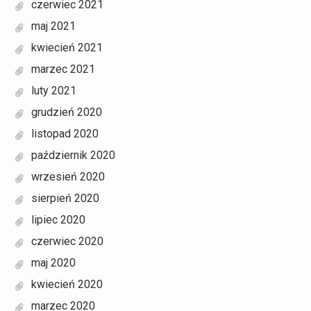
czerwiec 2021
maj 2021
kwiecień 2021
marzec 2021
luty 2021
grudzień 2020
listopad 2020
październik 2020
wrzesień 2020
sierpień 2020
lipiec 2020
czerwiec 2020
maj 2020
kwiecień 2020
marzec 2020