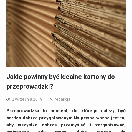
Jakie powinny być idealne kartony do
przeprowadzki?
2 września 2019
redakcja
Przeprowadzka to moment, do którego należy być
bardzo dobrze przygotowanym.Na pewno ważne jest to,
aby wszystko dobrze przemyśleć i zorganizować,