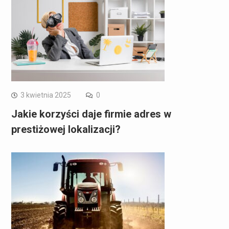
3 kwietnia 2025
0
Jakie korzyści daje firmie adres w
prestiżowej lokalizacji?