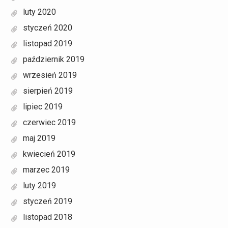
luty 2020
styczeń 2020
listopad 2019
październik 2019
wrzesień 2019
sierpień 2019
lipiec 2019
czerwiec 2019
maj 2019
kwiecień 2019
marzec 2019
luty 2019
styczeń 2019
listopad 2018