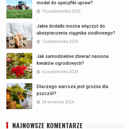
model do specyfiki upraw?
10 października 2024
Jakie dodatki można włączyć do
ubezpieczenia ciągnika siodłowego?
7 października 2024
Jak samodzielnie zbierać nasiona
kwiatów ogrodowych?
4 października 2024
Dlaczego warroza jest groźna dla
pszczół?
24 września 2024
NAJNOWSZE KOMENTARZE