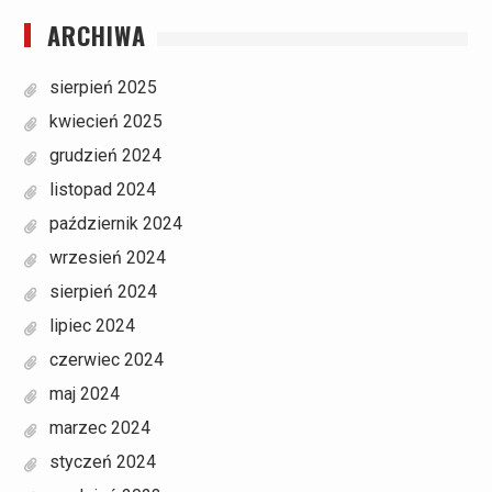
ARCHIWA
sierpień 2025
kwiecień 2025
grudzień 2024
listopad 2024
październik 2024
wrzesień 2024
sierpień 2024
lipiec 2024
czerwiec 2024
maj 2024
marzec 2024
styczeń 2024