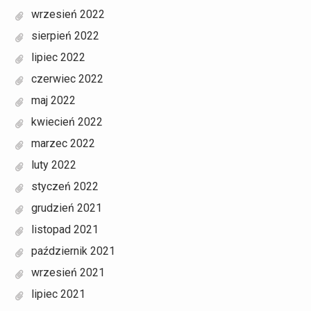
wrzesień 2022
sierpień 2022
lipiec 2022
czerwiec 2022
maj 2022
kwiecień 2022
marzec 2022
luty 2022
styczeń 2022
grudzień 2021
listopad 2021
październik 2021
wrzesień 2021
lipiec 2021