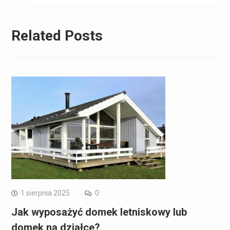
Related Posts
1 sierpnia 2025
0
Jak wyposażyć domek letniskowy lub
domek na działce?