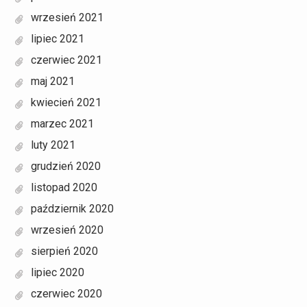
wrzesień 2021
lipiec 2021
czerwiec 2021
maj 2021
kwiecień 2021
marzec 2021
luty 2021
grudzień 2020
listopad 2020
październik 2020
wrzesień 2020
sierpień 2020
lipiec 2020
czerwiec 2020