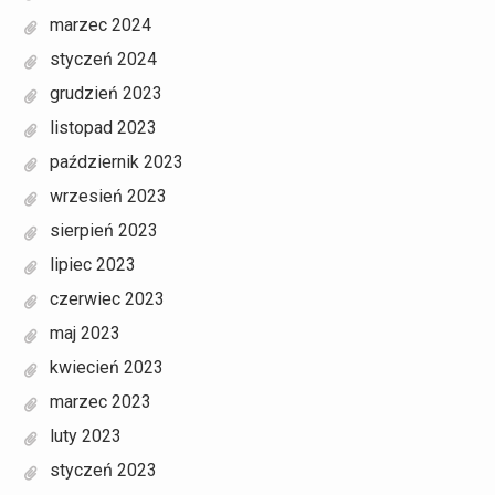
marzec 2024
styczeń 2024
grudzień 2023
listopad 2023
październik 2023
wrzesień 2023
sierpień 2023
lipiec 2023
czerwiec 2023
maj 2023
kwiecień 2023
marzec 2023
luty 2023
styczeń 2023