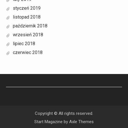
styczeń 2019
listopad 2018
październik 2018
wrzesień 2018
lipiec 2018
czerwiec 2018
Copyright © All rights reserved.
Start Magazine by
Axle Themes