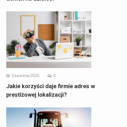
3 kwietnia 2025
0
Jakie korzyści daje firmie adres w
prestiżowej lokalizacji?