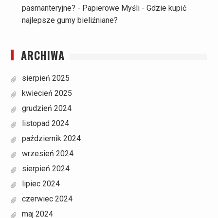
pasmanteryjne? - Papierowe Myśli
-
Gdzie kupić
najlepsze gumy bieliźniane?
ARCHIWA
sierpień 2025
kwiecień 2025
grudzień 2024
listopad 2024
październik 2024
wrzesień 2024
sierpień 2024
lipiec 2024
czerwiec 2024
maj 2024