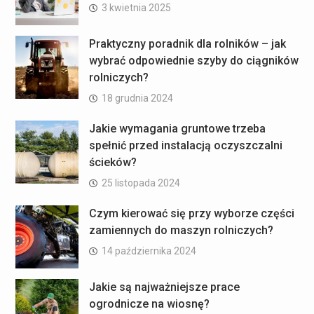
3 kwietnia 2025
Praktyczny poradnik dla rolników – jak
wybrać odpowiednie szyby do ciągników
rolniczych?
18 grudnia 2024
Jakie wymagania gruntowe trzeba
spełnić przed instalacją oczyszczalni
ścieków?
25 listopada 2024
Czym kierować się przy wyborze części
zamiennych do maszyn rolniczych?
14 października 2024
Jakie są najważniejsze prace
ogrodnicze na wiosnę?