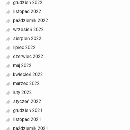
grudzień 2022
listopad 2022
październik 2022
wrzesień 2022
sierpień 2022
lipiec 2022
czerwiec 2022
maj 2022
kwiecień 2022
marzec 2022
luty 2022
styczeń 2022
grudzień 2021
listopad 2021
październik 2021