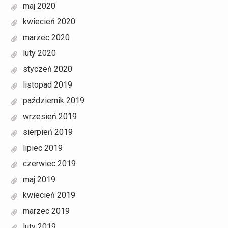
maj 2020
kwiecień 2020
marzec 2020
luty 2020
styczeń 2020
listopad 2019
październik 2019
wrzesień 2019
sierpień 2019
lipiec 2019
czerwiec 2019
maj 2019
kwiecień 2019
marzec 2019
luty 2019