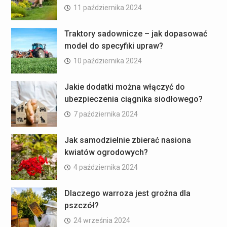
11 października 2024
Traktory sadownicze – jak dopasować
model do specyfiki upraw?
10 października 2024
Jakie dodatki można włączyć do
ubezpieczenia ciągnika siodłowego?
7 października 2024
Jak samodzielnie zbierać nasiona
kwiatów ogrodowych?
4 października 2024
Dlaczego warroza jest groźna dla
pszczół?
24 września 2024