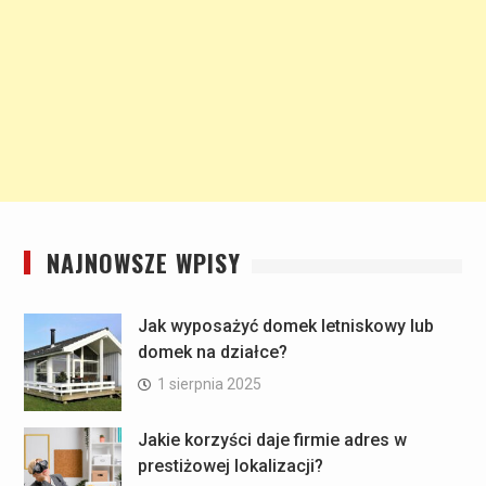
NAJNOWSZE WPISY
Jak wyposażyć domek letniskowy lub
domek na działce?
1 sierpnia 2025
Jakie korzyści daje firmie adres w
prestiżowej lokalizacji?