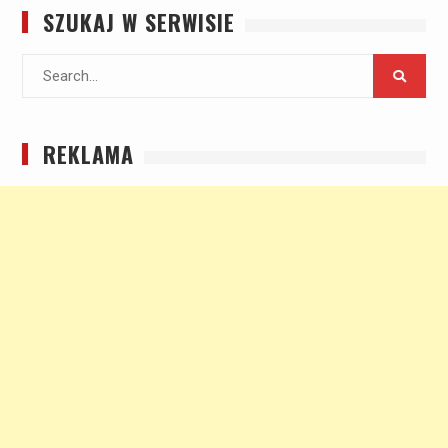
SZUKAJ W SERWISIE
Search
for:
REKLAMA