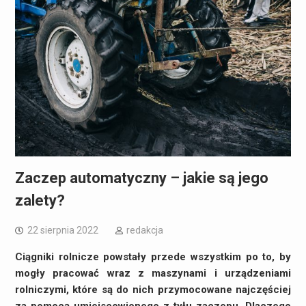
Zaczep automatyczny – jakie są jego
zalety?
22 sierpnia 2022
redakcja
Ciągniki rolnicze powstały przede wszystkim po to, by
mogły pracować wraz z maszynami i urządzeniami
rolniczymi, które są do nich przymocowane najczęściej