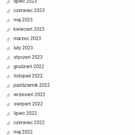
lipiec 2023
czerwiec 2023
maj 2023
kwiecień 2023
marzec 2023
luty 2023
styczeń 2023
grudzień 2022
listopad 2022
październik 2022
wrzesień 2022
sierpień 2022
lipiec 2022
czerwiec 2022
maj 2022