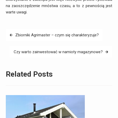
na zaoszczędzenie mnóstwa czasu, a to z pewnością jest
warte uwagi.
Nawigacja
Zbiorniki Agrimaster – czym się charakteryzuje?
wpisu
Czy warto zainwestować w namioty magazynowe?
Related Posts