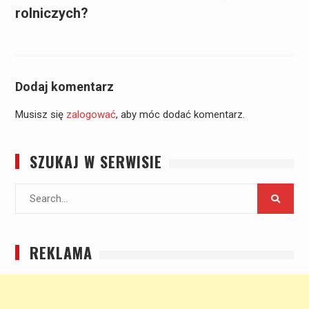
rolniczych?
Dodaj komentarz
Musisz się
zalogować
, aby móc dodać komentarz.
SZUKAJ W SERWISIE
Search
for:
REKLAMA