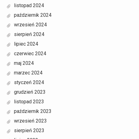
listopad 2024
październik 2024
wrzesień 2024
sierpień 2024
lipiec 2024
czerwiec 2024
maj 2024
marzec 2024
styczeń 2024
grudzień 2023
listopad 2023
październik 2023
wrzesień 2023
sierpień 2023