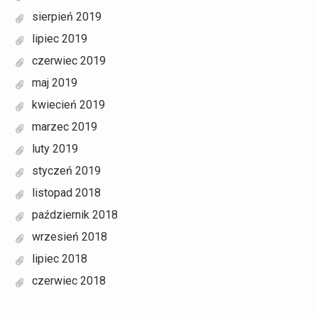
sierpień 2019
lipiec 2019
czerwiec 2019
maj 2019
kwiecień 2019
marzec 2019
luty 2019
styczeń 2019
listopad 2018
październik 2018
wrzesień 2018
lipiec 2018
czerwiec 2018