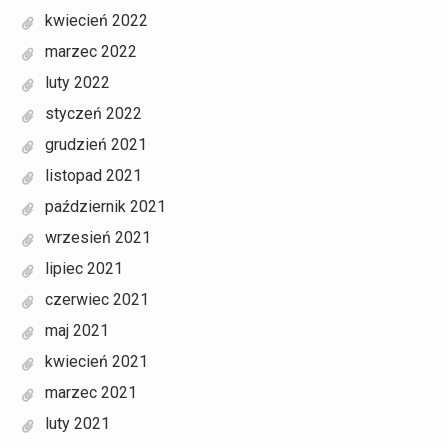
kwiecień 2022
marzec 2022
luty 2022
styczeń 2022
grudzień 2021
listopad 2021
październik 2021
wrzesień 2021
lipiec 2021
czerwiec 2021
maj 2021
kwiecień 2021
marzec 2021
luty 2021