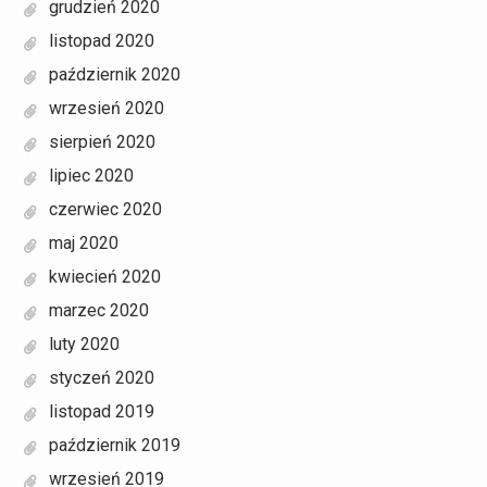
grudzień 2020
listopad 2020
październik 2020
wrzesień 2020
sierpień 2020
lipiec 2020
czerwiec 2020
maj 2020
kwiecień 2020
marzec 2020
luty 2020
styczeń 2020
listopad 2019
październik 2019
wrzesień 2019