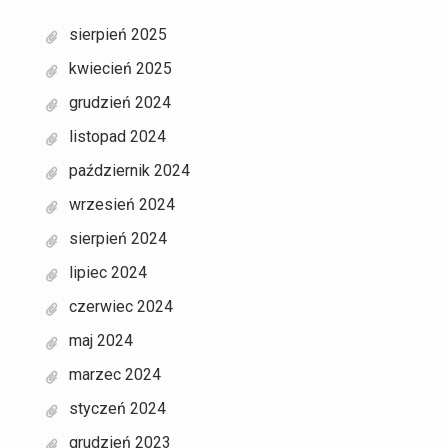
sierpień 2025
kwiecień 2025
grudzień 2024
listopad 2024
październik 2024
wrzesień 2024
sierpień 2024
lipiec 2024
czerwiec 2024
maj 2024
marzec 2024
styczeń 2024
grudzień 2023