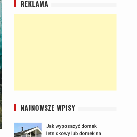
REKLAMA
NAJNOWSZE WPISY
Jak wyposażyć domek
letniskowy lub domek na