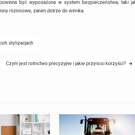
 powinna być wyposażona w system bezpieczeństwa, taki ja
ony różnicowe, zanim dotrze do wirnika.
ich stylizacjach
Czym jest rolnictwo precyzyjne i jakie przynosi korzyści?