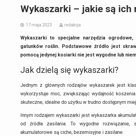
Wykaszarki – jakie są ich 
17 maja 2023
redakcja
Wykaszarki to specjalne narzędzia ogrodowe, 
gatunków roślin. Podstawowe źródło jest skraw
pomocą jedynej kosiarki nie jest wygodne lub niem
Jak dzielą się wykaszarki?
Jednym z głównych rodzajów wykaszarek jest klasy
wykorzystuje moc, zwiększając wydajność koszenia
skuteczne, idealne do użytku w trudno dostępnym miej
Innym rodzajem wykaszarki jest wykaszarka akumulat
od źródła zasilania. To wygodne rozwiązanie, 
akumulatorowe są ciche, bezemisyjne i zasilane.