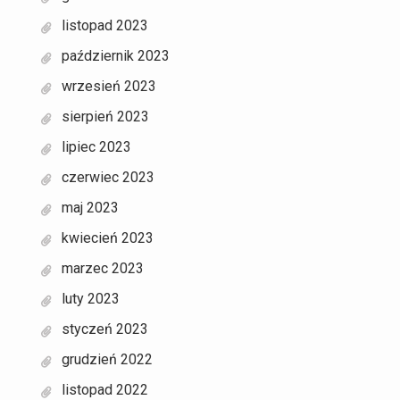
listopad 2023
październik 2023
wrzesień 2023
sierpień 2023
lipiec 2023
czerwiec 2023
maj 2023
kwiecień 2023
marzec 2023
luty 2023
styczeń 2023
grudzień 2022
listopad 2022