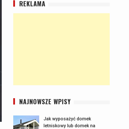
REKLAMA
NAJNOWSZE WPISY
Jak wyposażyć domek
letniskowy lub domek na