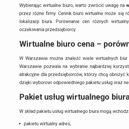
Wybierając wirtualne biuro, warto zwrócić uwagę na
w
przez różne firmy. Cennik biuro wirtualne może się 
lokalizacji biura. Porównanie cen różnych wirtualn
oczekiwania przedsiębiorcy.
Wirtualne biuro cena – porów
W Warszawie można znaleźć wiele wirtualnych biur 
Warszawie pozwala na wybranie najbardziej korzyst
atrakcyjne dla przedsiębiorców, którzy chcą obniżyć 
dzięki wyborowi odpowiedniego pakietu usług oraz ne
Pakiet usług wirtualnego biur
W skład pakietu usług wirtualnego biura mogą wchodzić 
pakietu wirtualny adres,