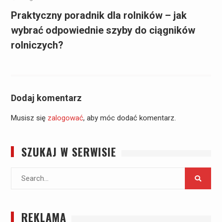
Praktyczny poradnik dla rolników – jak
wybrać odpowiednie szyby do ciągników
rolniczych?
Dodaj komentarz
Musisz się
zalogować
, aby móc dodać komentarz.
SZUKAJ W SERWISIE
Search
for:
REKLAMA