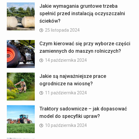
Jakie wymagania gruntowe trzeba
spełnić przed instalacją oczyszczalni
ścieków?
25 listopada 2024
Czym kierować się przy wyborze części
zamiennych do maszyn rolniczych?
14 października 2024
Jakie są najważniejsze prace
ogrodnicze na wiosnę?
11 października 2024
Traktory sadownicze – jak dopasować
model do specyfiki upraw?
10 października 2024