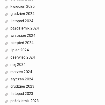
kwiecień 2025
grudzień 2024
listopad 2024
październik 2024
wrzesień 2024
sierpień 2024
lipiec 2024
czerwiec 2024
maj 2024
marzec 2024
styczeń 2024
grudzień 2023
listopad 2023
październik 2023