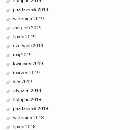
listopad 2019
październik 2019
wrzesień 2019
sierpień 2019
lipiec 2019
czerwiec 2019
maj 2019
kwiecień 2019
marzec 2019
luty 2019
styczeń 2019
listopad 2018
październik 2018
wrzesień 2018
lipiec 2018