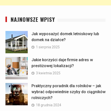
NAJNOWSZE WPISY
Jak wyposażyć domek letniskowy lub
domek na działce?
1 sierpnia 2025
Jakie korzyści daje firmie adres w
prestiżowej lokalizacji?
3 kwietnia 2025
Praktyczny poradnik dla rolników – jak
wybrać odpowiednie szyby do ciągników
rolniczych?
18 grudnia 2024