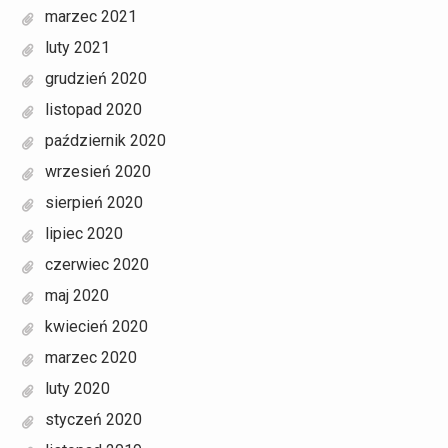
marzec 2021
luty 2021
grudzień 2020
listopad 2020
październik 2020
wrzesień 2020
sierpień 2020
lipiec 2020
czerwiec 2020
maj 2020
kwiecień 2020
marzec 2020
luty 2020
styczeń 2020