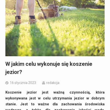
W jakim celu wykonuje się koszenie
jezior?
16 stycznia 2023
redakcja
Koszenie jezior jest ważną czynnością, która
wykonywana jest w celu utrzymania jezior w dobrym
stanie. Jest to ważne dla zachowania środowiska