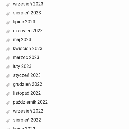
wrzesień 2023
sierpień 2023
lipiec 2023
czerwiec 2023
maj 2023
kwiecień 2023
marzec 2023
luty 2023
styczeń 2023
grudzień 2022
listopad 2022
październik 2022
wrzesień 2022
sierpień 2022
lipiec 2022