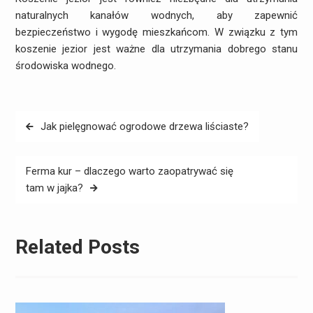
naturalnych kanałów wodnych, aby zapewnić
bezpieczeństwo i wygodę mieszkańcom. W związku z tym
koszenie jezior jest ważne dla utrzymania dobrego stanu
środowiska wodnego.
Nawigacja
Jak pielęgnować ogrodowe drzewa liściaste?
wpisu
Ferma kur – dlaczego warto zaopatrywać się
tam w jajka?
Related Posts