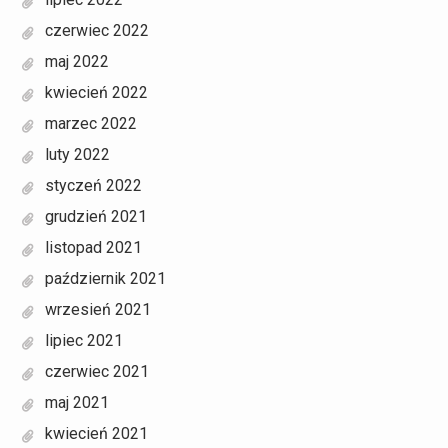
czerwiec 2022
maj 2022
kwiecień 2022
marzec 2022
luty 2022
styczeń 2022
grudzień 2021
listopad 2021
październik 2021
wrzesień 2021
lipiec 2021
czerwiec 2021
maj 2021
kwiecień 2021