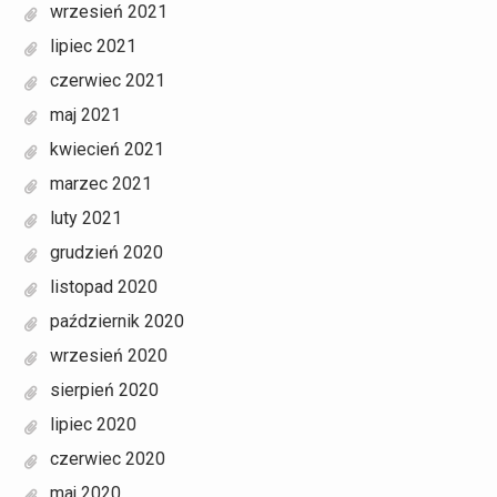
wrzesień 2021
lipiec 2021
czerwiec 2021
maj 2021
kwiecień 2021
marzec 2021
luty 2021
grudzień 2020
listopad 2020
październik 2020
wrzesień 2020
sierpień 2020
lipiec 2020
czerwiec 2020
maj 2020