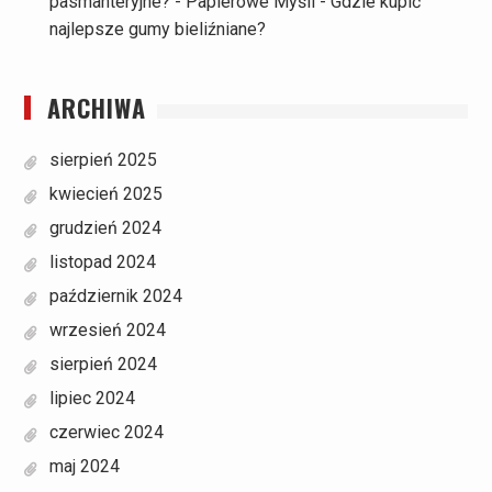
pasmanteryjne? - Papierowe Myśli
-
Gdzie kupić
najlepsze gumy bieliźniane?
ARCHIWA
sierpień 2025
kwiecień 2025
grudzień 2024
listopad 2024
październik 2024
wrzesień 2024
sierpień 2024
lipiec 2024
czerwiec 2024
maj 2024