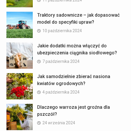
11 października 2024
Traktory sadownicze – jak dopasować
model do specyfiki upraw?
10 października 2024
Jakie dodatki można włączyć do
ubezpieczenia ciągnika siodłowego?
7 października 2024
Jak samodzielnie zbierać nasiona
kwiatów ogrodowych?
4 października 2024
Dlaczego warroza jest groźna dla
pszczół?
24 września 2024