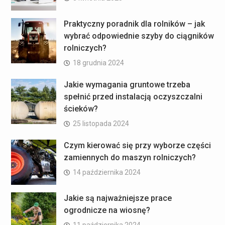
Praktyczny poradnik dla rolników – jak
wybrać odpowiednie szyby do ciągników
rolniczych?
18 grudnia 2024
Jakie wymagania gruntowe trzeba
spełnić przed instalacją oczyszczalni
ścieków?
25 listopada 2024
Czym kierować się przy wyborze części
zamiennych do maszyn rolniczych?
14 października 2024
Jakie są najważniejsze prace
ogrodnicze na wiosnę?