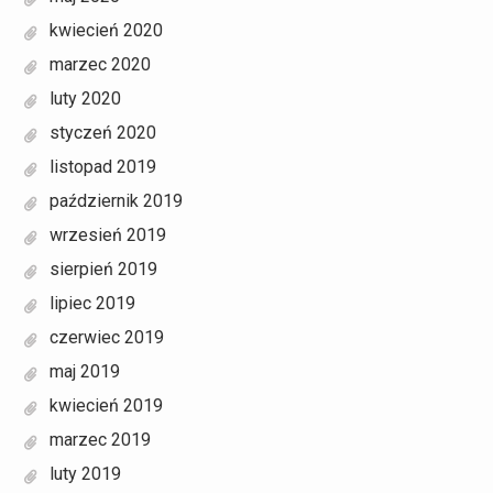
kwiecień 2020
marzec 2020
luty 2020
styczeń 2020
listopad 2019
październik 2019
wrzesień 2019
sierpień 2019
lipiec 2019
czerwiec 2019
maj 2019
kwiecień 2019
marzec 2019
luty 2019