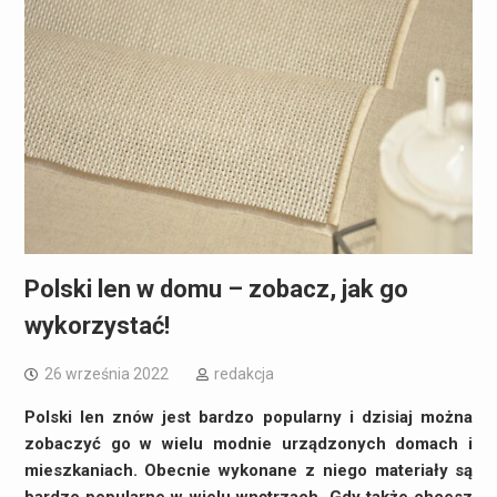
Polski len w domu – zobacz, jak go
wykorzystać!
26 września 2022
redakcja
Polski len znów jest bardzo popularny i dzisiaj można
zobaczyć go w wielu modnie urządzonych domach i
mieszkaniach. Obecnie wykonane z niego materiały są