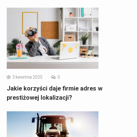
3 kwietnia 2025
0
Jakie korzyści daje firmie adres w
prestiżowej lokalizacji?