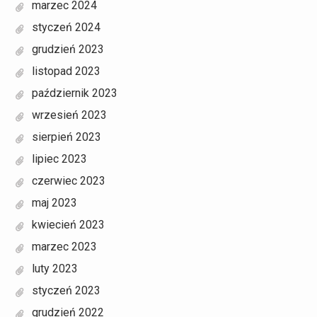
marzec 2024
styczeń 2024
grudzień 2023
listopad 2023
październik 2023
wrzesień 2023
sierpień 2023
lipiec 2023
czerwiec 2023
maj 2023
kwiecień 2023
marzec 2023
luty 2023
styczeń 2023
grudzień 2022