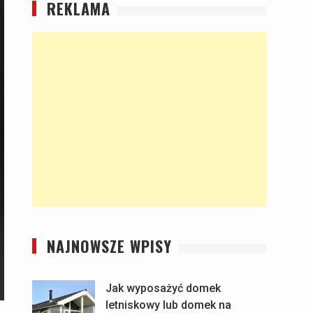
REKLAMA
NAJNOWSZE WPISY
Jak wyposażyć domek
letniskowy lub domek na