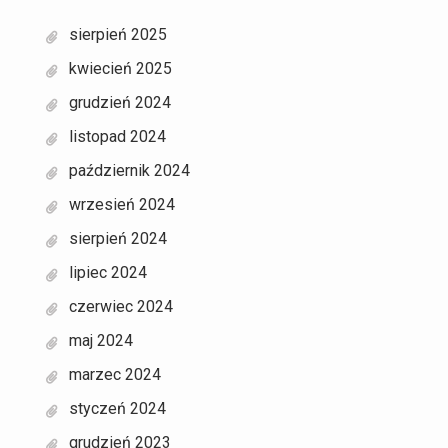
sierpień 2025
kwiecień 2025
grudzień 2024
listopad 2024
październik 2024
wrzesień 2024
sierpień 2024
lipiec 2024
czerwiec 2024
maj 2024
marzec 2024
styczeń 2024
grudzień 2023