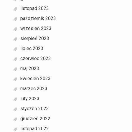
listopad 2023
październik 2023
wrzesień 2023
sierpień 2023
lipiec 2023
czerwiec 2023
maj 2023
kwiecień 2023
marzec 2023
luty 2023
styczeń 2023
grudzień 2022
listopad 2022