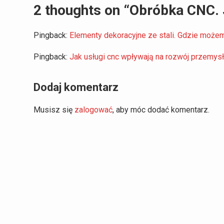
2 thoughts on “Obróbka CNC.
Pingback:
Elementy dekoracyjne ze stali. Gdzie może
Pingback:
Jak usługi cnc wpływają na rozwój przemysł
Dodaj komentarz
Musisz się
zalogować
, aby móc dodać komentarz.