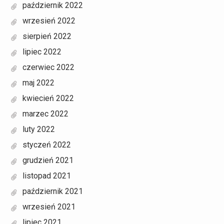
październik 2022
wrzesień 2022
sierpień 2022
lipiec 2022
czerwiec 2022
maj 2022
kwiecień 2022
marzec 2022
luty 2022
styczeń 2022
grudzień 2021
listopad 2021
październik 2021
wrzesień 2021
lipiec 2021