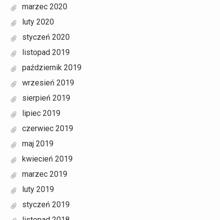
marzec 2020
luty 2020
styczeń 2020
listopad 2019
październik 2019
wrzesień 2019
sierpień 2019
lipiec 2019
czerwiec 2019
maj 2019
kwiecień 2019
marzec 2019
luty 2019
styczeń 2019
listopad 2018