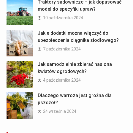
Traktory sadownicze – jak dopasować
model do specyfiki upraw?
10 października 2024
Jakie dodatki można włączyć do
ubezpieczenia ciągnika siodłowego?
7 października 2024
Jak samodzielnie zbierać nasiona
kwiatów ogrodowych?
4 października 2024
Dlaczego warroza jest groźna dla
pszczół?
24 września 2024