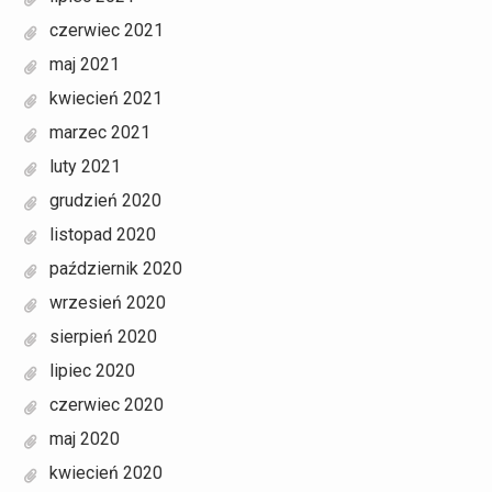
czerwiec 2021
maj 2021
kwiecień 2021
marzec 2021
luty 2021
grudzień 2020
listopad 2020
październik 2020
wrzesień 2020
sierpień 2020
lipiec 2020
czerwiec 2020
maj 2020
kwiecień 2020