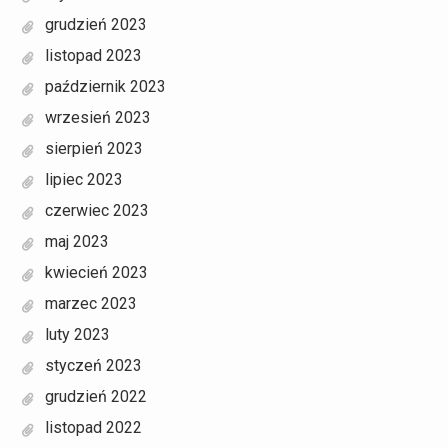
grudzień 2023
listopad 2023
październik 2023
wrzesień 2023
sierpień 2023
lipiec 2023
czerwiec 2023
maj 2023
kwiecień 2023
marzec 2023
luty 2023
styczeń 2023
grudzień 2022
listopad 2022