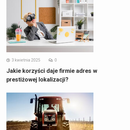
3 kwietnia 2025
0
Jakie korzyści daje firmie adres w
prestiżowej lokalizacji?