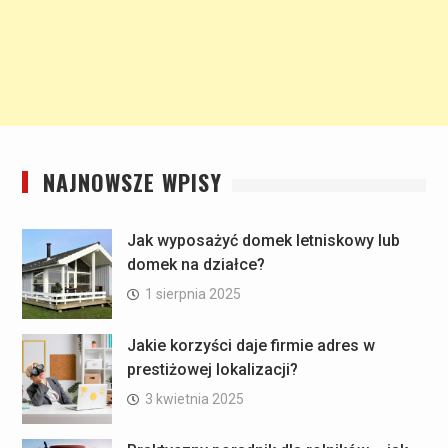
NAJNOWSZE WPISY
Jak wyposażyć domek letniskowy lub
domek na działce?
1 sierpnia 2025
Jakie korzyści daje firmie adres w
prestiżowej lokalizacji?
3 kwietnia 2025