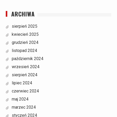
ARCHIWA
sierpień 2025
kwiecień 2025
grudzień 2024
listopad 2024
październik 2024
wrzesień 2024
sierpień 2024
lipiec 2024
czerwiec 2024
maj 2024
marzec 2024
styczeń 2024