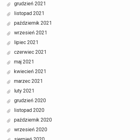
grudzień 2021
listopad 2021
październik 2021
wrzesień 2021
lipiec 2021
czerwiec 2021
maj 2021
kwiecień 2021
marzec 2021
luty 2021
grudzień 2020
listopad 2020
październik 2020
wrzesień 2020
sierpień 2020