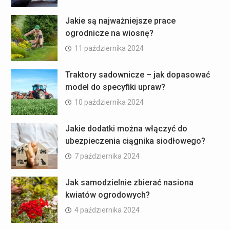
Jakie są najważniejsze prace
ogrodnicze na wiosnę?
11 października 2024
Traktory sadownicze – jak dopasować
model do specyfiki upraw?
10 października 2024
Jakie dodatki można włączyć do
ubezpieczenia ciągnika siodłowego?
7 października 2024
Jak samodzielnie zbierać nasiona
kwiatów ogrodowych?
4 października 2024