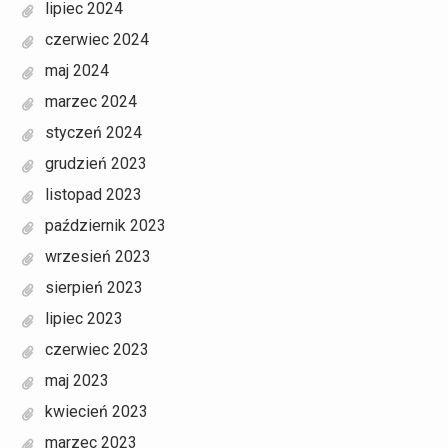
lipiec 2024
czerwiec 2024
maj 2024
marzec 2024
styczeń 2024
grudzień 2023
listopad 2023
październik 2023
wrzesień 2023
sierpień 2023
lipiec 2023
czerwiec 2023
maj 2023
kwiecień 2023
marzec 2023