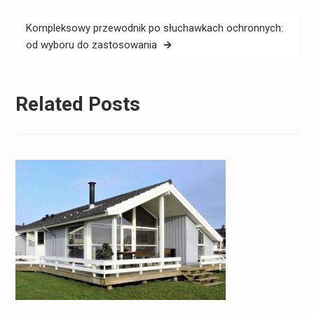
Kompleksowy przewodnik po słuchawkach ochronnych:
od wyboru do zastosowania
Related Posts