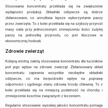
Stosowanie koncentratu przekłada się na zwiększenie
wydajności produkcji. Składniki odżywcze są dobrze
zbilansowane, co umożliwia lepsze wykorzystanie paszy
przez zwierzęta. To z kolei przekłada się na szybszy przyrost
masy ciała przy jednoczesnym zmniejszeniu ilości zużytej
paszy na jednostkę przyrostu, co jest kluczowe w
ekonomicznej hodowli.
Zdrowie zwierząt
Kolejną istotną zaletą stosowania koncentratu dla tuczników
jest jego wpływ na zdrowie zwierząt. Zbilansowany skład
koncentratu zapewnia wszystkie niezbędne składniki
odżywcze, co ma bezpośredni wpływ na poprawę
odporności i ogólnego stanu zdrowia trzody chlewnej. To z
kolei przekłada się na mniejszą podatność na choroby i
zmniejszenie kosztów związanych z leczeniem.
Regularne stosowanie wysokiej jakości koncentratu pomaga