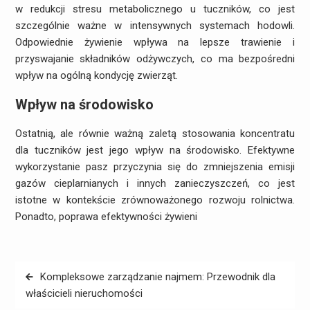
w redukcji stresu metabolicznego u tuczników, co jest
szczególnie ważne w intensywnych systemach hodowli.
Odpowiednie żywienie wpływa na lepsze trawienie i
przyswajanie składników odżywczych, co ma bezpośredni
wpływ na ogólną kondycję zwierząt.
Wpływ na środowisko
Ostatnią, ale równie ważną zaletą stosowania koncentratu
dla tuczników jest jego wpływ na środowisko. Efektywne
wykorzystanie pasz przyczynia się do zmniejszenia emisji
gazów cieplarnianych i innych zanieczyszczeń, co jest
istotne w kontekście zrównoważonego rozwoju rolnictwa.
Ponadto, poprawa efektywności żywieni
Nawigacja
Kompleksowe zarządzanie najmem: Przewodnik dla
wpisu
właścicieli nieruchomości