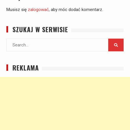
Musisz się
zalogować
, aby móc dodać komentarz.
SZUKAJ W SERWISIE
Search
for:
REKLAMA