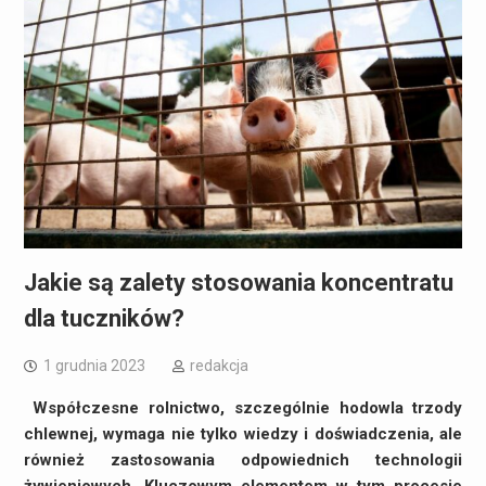
Jakie są zalety stosowania koncentratu
dla tuczników?
1 grudnia 2023
redakcja
Współczesne rolnictwo, szczególnie hodowla trzody
chlewnej, wymaga nie tylko wiedzy i doświadczenia, ale
również zastosowania odpowiednich technologii