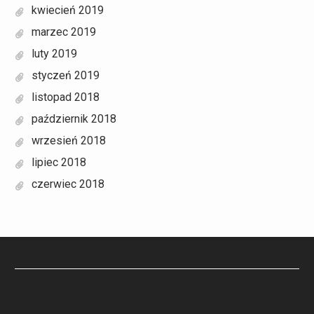
kwiecień 2019
marzec 2019
luty 2019
styczeń 2019
listopad 2018
październik 2018
wrzesień 2018
lipiec 2018
czerwiec 2018