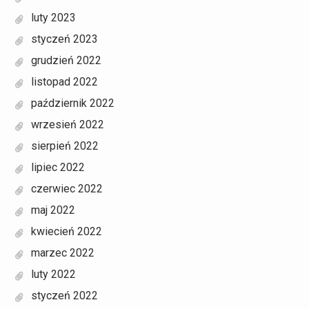
luty 2023
styczeń 2023
grudzień 2022
listopad 2022
październik 2022
wrzesień 2022
sierpień 2022
lipiec 2022
czerwiec 2022
maj 2022
kwiecień 2022
marzec 2022
luty 2022
styczeń 2022