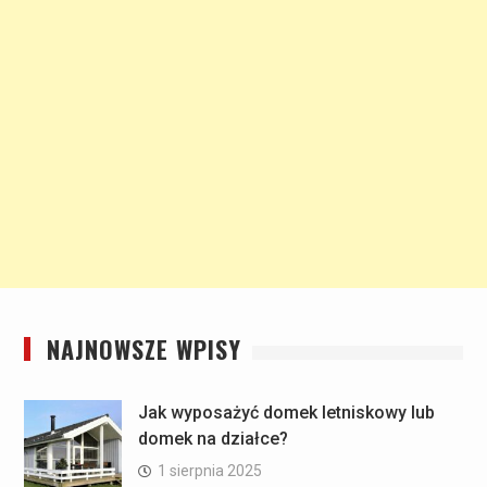
NAJNOWSZE WPISY
Jak wyposażyć domek letniskowy lub
domek na działce?
1 sierpnia 2025