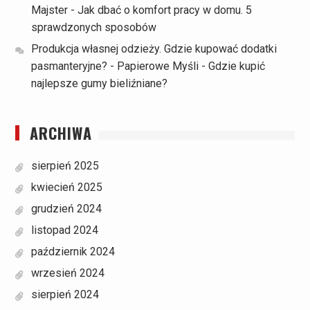
Majster
-
Jak dbać o komfort pracy w domu. 5
sprawdzonych sposobów
Produkcja własnej odzieży. Gdzie kupować dodatki
pasmanteryjne? - Papierowe Myśli
-
Gdzie kupić
najlepsze gumy bieliźniane?
ARCHIWA
sierpień 2025
kwiecień 2025
grudzień 2024
listopad 2024
październik 2024
wrzesień 2024
sierpień 2024