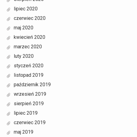
lipiec 2020
czerwiec 2020
maj 2020
kwiecień 2020
marzec 2020
luty 2020
styczeń 2020
listopad 2019
październik 2019
wrzesień 2019
sierpień 2019
lipiec 2019
czerwiec 2019
maj 2019