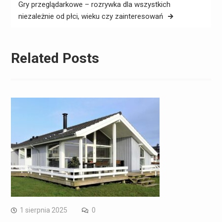
Gry przeglądarkowe – rozrywka dla wszystkich
niezależnie od płci, wieku czy zainteresowań
Related Posts
1 sierpnia 2025
0