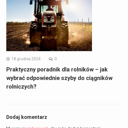
18 grudnia 2024
0
Praktyczny poradnik dla rolników – jak
wybrać odpowiednie szyby do ciągników
rolniczych?
Dodaj komentarz