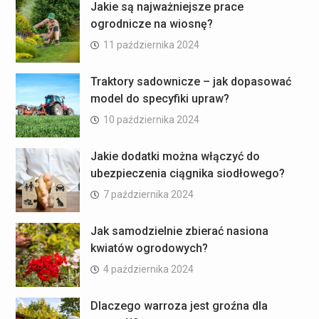
Jakie są najważniejsze prace
ogrodnicze na wiosnę?
11 października 2024
Traktory sadownicze – jak dopasować
model do specyfiki upraw?
10 października 2024
Jakie dodatki można włączyć do
ubezpieczenia ciągnika siodłowego?
7 października 2024
Jak samodzielnie zbierać nasiona
kwiatów ogrodowych?
4 października 2024
Dlaczego warroza jest groźna dla