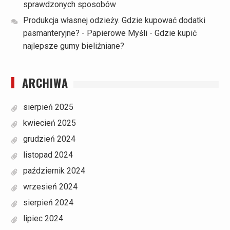
sprawdzonych sposobów
Produkcja własnej odzieży. Gdzie kupować dodatki
pasmanteryjne? - Papierowe Myśli
-
Gdzie kupić
najlepsze gumy bieliźniane?
ARCHIWA
sierpień 2025
kwiecień 2025
grudzień 2024
listopad 2024
październik 2024
wrzesień 2024
sierpień 2024
lipiec 2024