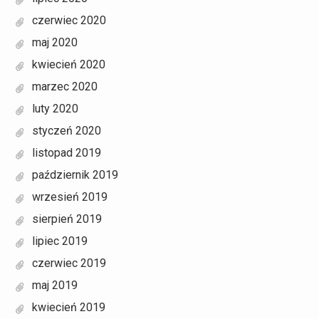
czerwiec 2020
maj 2020
kwiecień 2020
marzec 2020
luty 2020
styczeń 2020
listopad 2019
październik 2019
wrzesień 2019
sierpień 2019
lipiec 2019
czerwiec 2019
maj 2019
kwiecień 2019