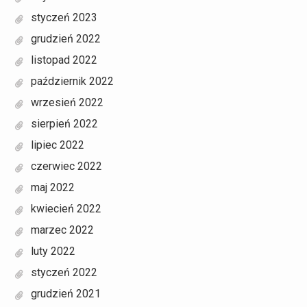
styczeń 2023
grudzień 2022
listopad 2022
październik 2022
wrzesień 2022
sierpień 2022
lipiec 2022
czerwiec 2022
maj 2022
kwiecień 2022
marzec 2022
luty 2022
styczeń 2022
grudzień 2021