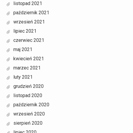
listopad 2021
październik 2021
wrzesień 2021
lipiec 2021
czerwiec 2021
maj 2021
kwiecień 2021
marzec 2021
luty 2021
grudzień 2020
listopad 2020
październik 2020
wrzesień 2020
sierpień 2020
lipiec 2020