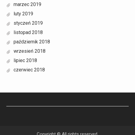
marzec 2019
luty 2019
styczeń 2019
listopad 2018
październik 2018
wrzesień 2018
lipiec 2018
czerwiec 2018
Copyright © All rights reserved.