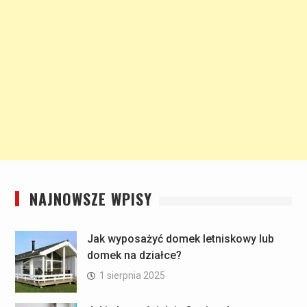
NAJNOWSZE WPISY
Jak wyposażyć domek letniskowy lub
domek na działce?
1 sierpnia 2025