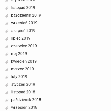
listopad 2019
październik 2019
wrzesień 2019
sierpień 2019
lipiec 2019
czerwiec 2019
maj 2019
kwiecień 2019
marzec 2019
luty 2019
styczeń 2019
listopad 2018
październik 2018
wrzesień 2018