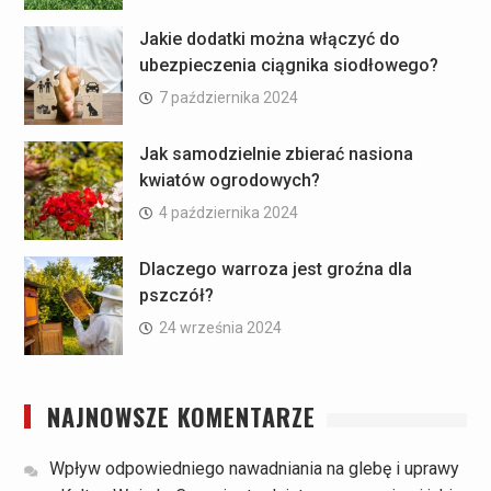
Jakie dodatki można włączyć do
ubezpieczenia ciągnika siodłowego?
7 października 2024
Jak samodzielnie zbierać nasiona
kwiatów ogrodowych?
4 października 2024
Dlaczego warroza jest groźna dla
pszczół?
24 września 2024
NAJNOWSZE KOMENTARZE
Wpływ odpowiedniego nawadniania na glebę i uprawy