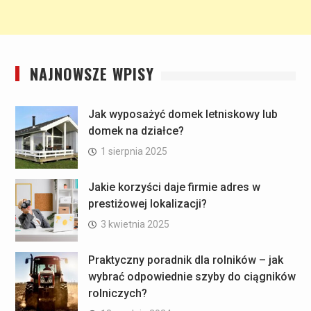
NAJNOWSZE WPISY
Jak wyposażyć domek letniskowy lub
domek na działce?
1 sierpnia 2025
Jakie korzyści daje firmie adres w
prestiżowej lokalizacji?
3 kwietnia 2025
Praktyczny poradnik dla rolników – jak
wybrać odpowiednie szyby do ciągników
rolniczych?