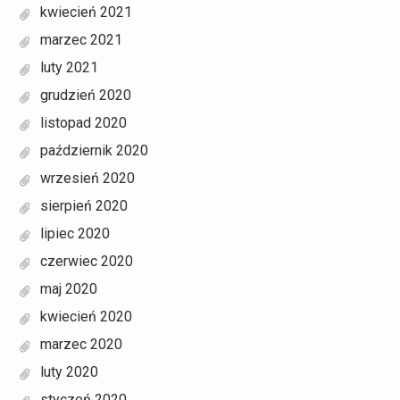
kwiecień 2021
marzec 2021
luty 2021
grudzień 2020
listopad 2020
październik 2020
wrzesień 2020
sierpień 2020
lipiec 2020
czerwiec 2020
maj 2020
kwiecień 2020
marzec 2020
luty 2020
styczeń 2020