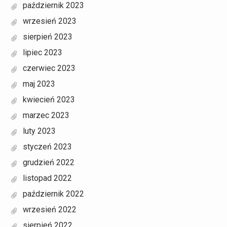
październik 2023
wrzesień 2023
sierpień 2023
lipiec 2023
czerwiec 2023
maj 2023
kwiecień 2023
marzec 2023
luty 2023
styczeń 2023
grudzień 2022
listopad 2022
październik 2022
wrzesień 2022
sierpień 2022