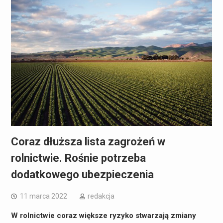
Coraz dłuższa lista zagrożeń w
rolnictwie. Rośnie potrzeba
dodatkowego ubezpieczenia
11 marca 2022
redakcja
W rolnictwie coraz większe ryzyko stwarzają zmiany