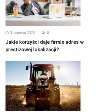
3 kwietnia 2025
0
Jakie korzyści daje firmie adres w
prestiżowej lokalizacji?