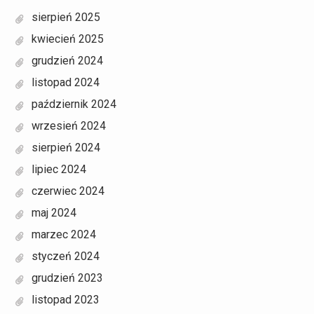
sierpień 2025
kwiecień 2025
grudzień 2024
listopad 2024
październik 2024
wrzesień 2024
sierpień 2024
lipiec 2024
czerwiec 2024
maj 2024
marzec 2024
styczeń 2024
grudzień 2023
listopad 2023