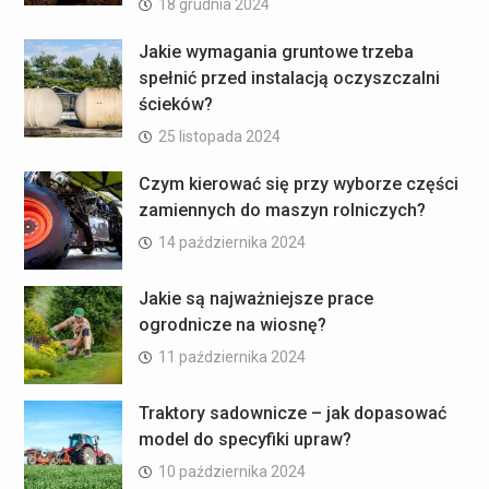
18 grudnia 2024
Jakie wymagania gruntowe trzeba
spełnić przed instalacją oczyszczalni
ścieków?
25 listopada 2024
Czym kierować się przy wyborze części
zamiennych do maszyn rolniczych?
14 października 2024
Jakie są najważniejsze prace
ogrodnicze na wiosnę?
11 października 2024
Traktory sadownicze – jak dopasować
model do specyfiki upraw?
10 października 2024