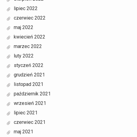
lipiec 2022
czerwiec 2022
maj 2022
kwiecień 2022
marzec 2022
luty 2022
styczeń 2022
grudzień 2021
listopad 2021
październik 2021
wrzesień 2021
lipiec 2021
czerwiec 2021
maj 2021