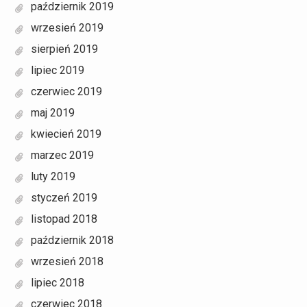
październik 2019
wrzesień 2019
sierpień 2019
lipiec 2019
czerwiec 2019
maj 2019
kwiecień 2019
marzec 2019
luty 2019
styczeń 2019
listopad 2018
październik 2018
wrzesień 2018
lipiec 2018
czerwiec 2018