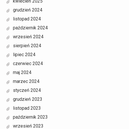
kwiecień 2025
grudzień 2024
listopad 2024
październik 2024
wrzesień 2024
sierpień 2024
lipiec 2024
czerwiec 2024
maj 2024
marzec 2024
styczeń 2024
grudzień 2023
listopad 2023
październik 2023
wrzesień 2023