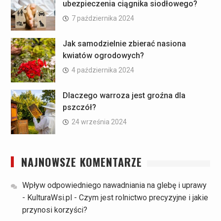
ubezpieczenia ciągnika siodłowego?
7 października 2024
Jak samodzielnie zbierać nasiona
kwiatów ogrodowych?
4 października 2024
Dlaczego warroza jest groźna dla
pszczół?
24 września 2024
NAJNOWSZE KOMENTARZE
Wpływ odpowiedniego nawadniania na glebę i uprawy
- KulturaWsi.pl
-
Czym jest rolnictwo precyzyjne i jakie
przynosi korzyści?