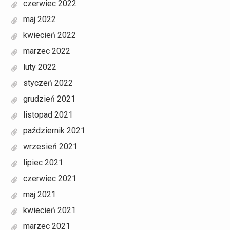
czerwiec 2022
maj 2022
kwiecień 2022
marzec 2022
luty 2022
styczeń 2022
grudzień 2021
listopad 2021
październik 2021
wrzesień 2021
lipiec 2021
czerwiec 2021
maj 2021
kwiecień 2021
marzec 2021