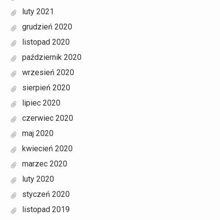
luty 2021
grudzień 2020
listopad 2020
październik 2020
wrzesień 2020
sierpień 2020
lipiec 2020
czerwiec 2020
maj 2020
kwiecień 2020
marzec 2020
luty 2020
styczeń 2020
listopad 2019