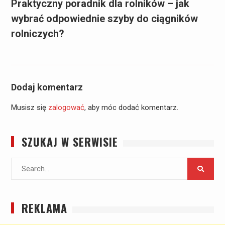
Praktyczny poradnik dla rolników – jak
wybrać odpowiednie szyby do ciągników
rolniczych?
Dodaj komentarz
Musisz się
zalogować
, aby móc dodać komentarz.
SZUKAJ W SERWISIE
Search
for:
REKLAMA