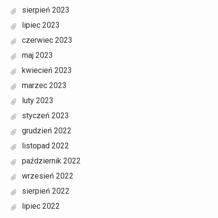
sierpień 2023
lipiec 2023
czerwiec 2023
maj 2023
kwiecień 2023
marzec 2023
luty 2023
styczeń 2023
grudzień 2022
listopad 2022
październik 2022
wrzesień 2022
sierpień 2022
lipiec 2022