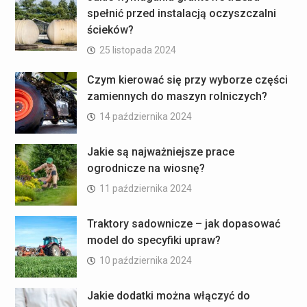
spełnić przed instalacją oczyszczalni
ścieków?
25 listopada 2024
Czym kierować się przy wyborze części
zamiennych do maszyn rolniczych?
14 października 2024
Jakie są najważniejsze prace
ogrodnicze na wiosnę?
11 października 2024
Traktory sadownicze – jak dopasować
model do specyfiki upraw?
10 października 2024
Jakie dodatki można włączyć do