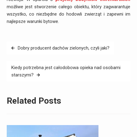
możliwe jest stworzenie całego obiektu, który zagwarantuje
wszystko, co niezbędne do hodowli zwierząt i zapewni im
najlepsze warunki bytowe.
Nawigacja
Dobry producent dachów zielonych, czyli jaki?
wpisu
Kiedy potrzebna jest całodobowa opieka nad osobami
starszymi?
Related Posts