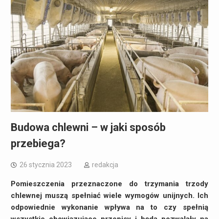
Budowa chlewni – w jaki sposób
przebiega?
26 stycznia 2023
redakcja
Pomieszczenia przeznaczone do trzymania trzody
chlewnej muszą spełniać wiele wymogów unijnych. Ich
odpowiednie wykonanie wpływa na to czy spełnią